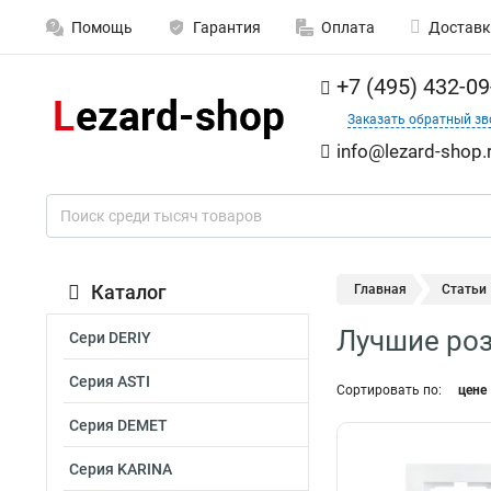
Помощь
Гарантия
Оплата
Доставк
+7 (495) 432-09
Заказать обратный зв
info@lezard-shop.
Каталог
Главная
Статьи
Лучшие роз
Сери DERIY
Серия ASTI
Сортировать по:
цене
Серия DEMET
Серия KARINA