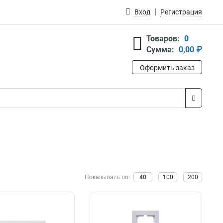
Вход
Регистрация
Товаров:
0
Сумма:
0,00 ₽
Оформить заказ
Показывать по:
40
100
200