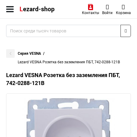
Контакты
Войти
Корзина
Серия VESNA
Lezard VESNA Розетка без заземления ПБТ, 742-0288-121B
Lezard VESNA Розетка без заземления ПБТ,
742-0288-121B