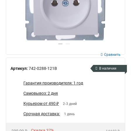
Сравнить
Артикул:
742-0288-121B
В наличии
Гарантия производителя: 1 год
Самовывоз: 2 дня
Курьером от 490 ₽
2-3 дней
Срочная доставка:
1 день
Скидка 37%