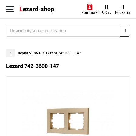
Контакты
Войти
Корзина
Серия VESNA
Lezard 742-3600-147
Lezard 742-3600-147