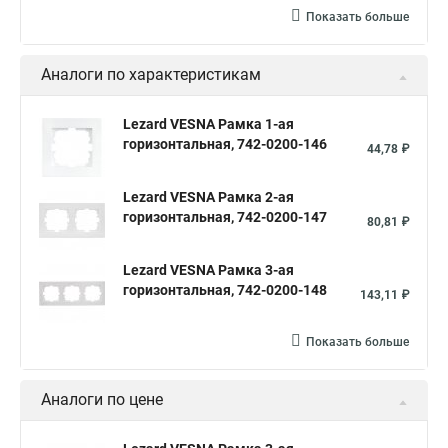
Показать больше
Аналоги по характеристикам
Lezard VESNA Рамка 1-ая
горизонтальная, 742-0200-146
44,78 ₽
Lezard VESNA Рамка 2-ая
горизонтальная, 742-0200-147
80,81 ₽
Lezard VESNA Рамка 3-ая
горизонтальная, 742-0200-148
143,11 ₽
Показать больше
Аналоги по цене