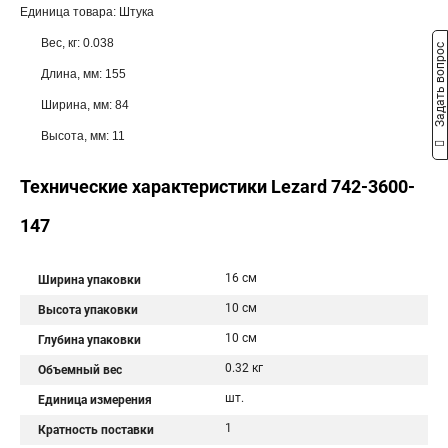
Единица товара: Штука
Вес, кг: 0.038
Задать вопрос
Длина, мм: 155
Ширина, мм: 84
Высота, мм: 11
Технические характеристики Lezard 742-3600-
147
16 см
Ширина упаковки
10 см
Высота упаковки
10 см
Глубина упаковки
0.32 кг
Объемный вес
шт.
Единица измерения
1
Кратность поставки