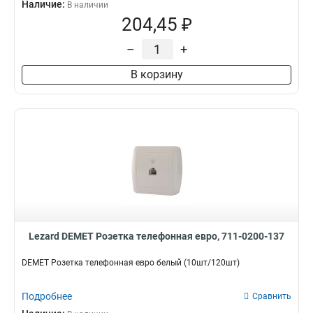
Наличие:
В наличии
204,45 ₽
–
+
В корзину
Lezard DEMET Розетка телефонная евро, 711-0200-137
DEMET Розетка телефонная евро белый (10шт/120шт)
Подробнее
Сравнить