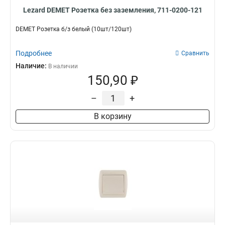
Lezard DEMET Розетка без заземления, 711-0200-121
DEMET Розетка б/з белый (10шт/120шт)
Подробнее
Сравнить
Наличие:
В наличии
150,90 ₽
–
+
В корзину