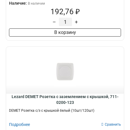
Наличие:
В наличии
192,76 ₽
–
+
В корзину
Lezard DEMET Розетка с заземлением с крышкой, 711-
0200-123
DEMET Розетка с/з с крышкой белый (10шт/120шт)
Подробнее
Сравнить