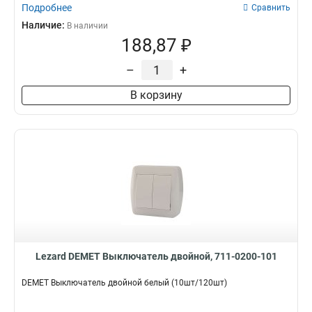
Подробнее
Сравнить
Наличие:
В наличии
188,87 ₽
–
+
В корзину
Lezard DEMET Выключатель двойной, 711-0200-101
DEMET Выключатель двойной белый (10шт/120шт)