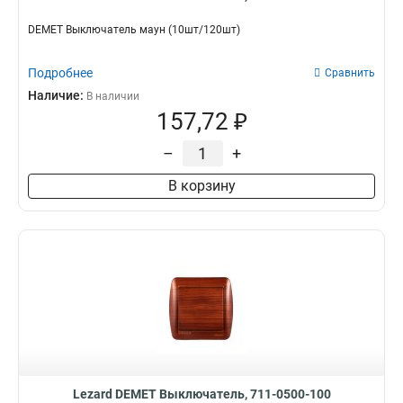
DEMET Выключатель маун (10шт/120шт)
Подробнее
Сравнить
Наличие:
В наличии
157,72 ₽
–
+
В корзину
Lezard DEMET Выключатель, 711-0500-100