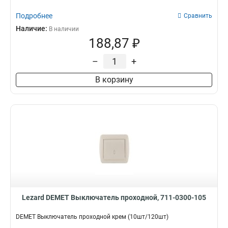
Подробнее
Сравнить
Наличие:
В наличии
188,87 ₽
–
+
В корзину
Lezard DEMET Выключатель проходной, 711-0300-105
DEMET Выключатель проходной крем (10шт/120шт)