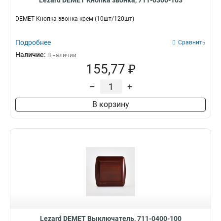
Lezard DEMET Кнопка звонка, 711-0300-103
DEMET Кнопка звонка крем (10шт/120шт)
Подробнее
Сравнить
Наличие:
В наличии
155,77 ₽
–
+
В корзину
Lezard DEMET Выключатель, 711-0400-100