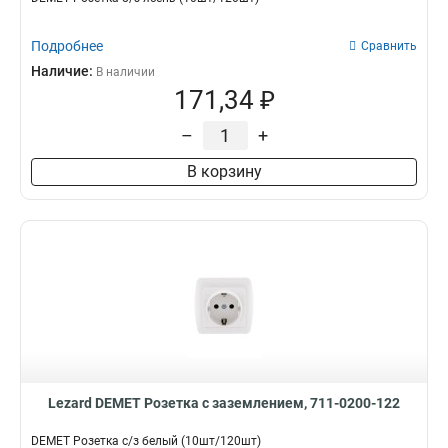
Подробнее
Сравнить
Наличие:
В наличии
171,34 ₽
–
+
В корзину
Lezard DEMET Розетка с заземлением, 711-0200-122
DEMET Розетка с/з белый (10шт/120шт)