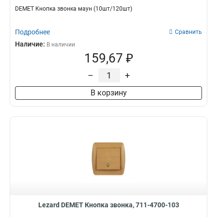
DEMET Кнопка звонка маун (10шт/120шт)
Подробнее
Сравнить
Наличие:
В наличии
159,67 ₽
–
+
В корзину
Lezard DEMET Кнопка звонка, 711-4700-103