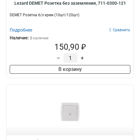
Lezard DEMET Розетка без заземления, 711-0300-121
DEMET Розетка б/з крем (10шт/120шт)
Подробнее
Сравнить
Наличие:
В наличии
150,90 ₽
–
+
В корзину