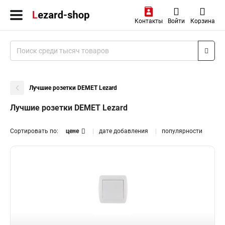
Контакты
Войти
Корзина
Лучшие розетки DEMET Lezard
Лучшие розетки DEMET Lezard
Сортировать по:
цене
дате добавления
популярности