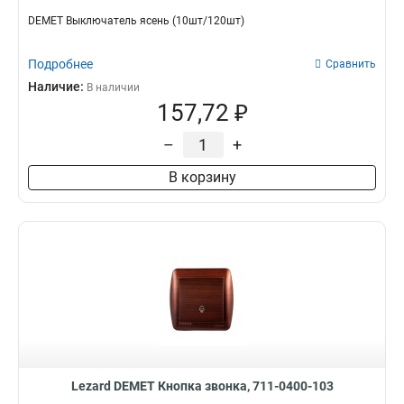
DEMET Выключатель ясень (10шт/120шт)
Подробнее
Сравнить
Наличие:
В наличии
157,72 ₽
–
+
В корзину
Lezard DEMET Кнопка звонка, 711-0400-103