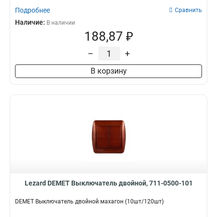
Подробнее
Сравнить
Наличие:
В наличии
188,87 ₽
–
+
В корзину
Lezard DEMET Выключатель двойной, 711-0500-101
DEMET Выключатель двойной махагон (10шт/120шт)