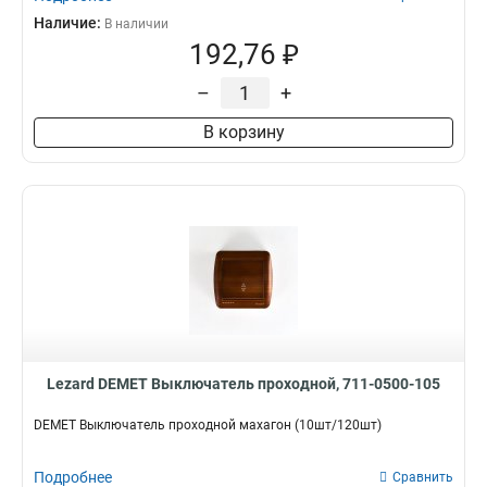
Наличие:
В наличии
192,76 ₽
–
+
В корзину
Lezard DEMET Выключатель проходной, 711-0500-105
DEMET Выключатель проходной махагон (10шт/120шт)
Подробнее
Сравнить