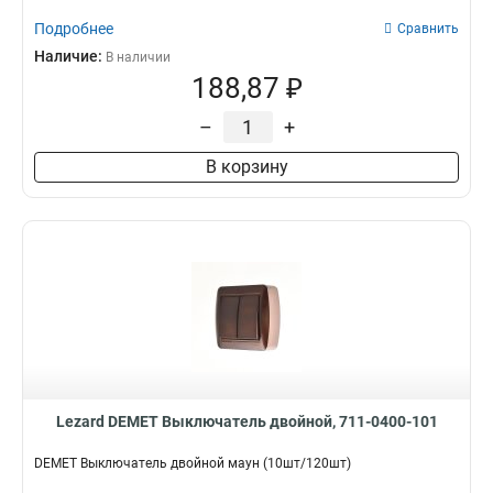
Подробнее
Сравнить
Наличие:
В наличии
188,87 ₽
–
+
В корзину
Lezard DEMET Выключатель двойной, 711-0400-101
DEMET Выключатель двойной маун (10шт/120шт)