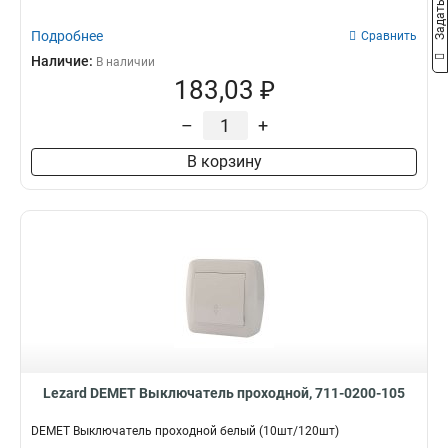
Подробнее
Сравнить
Наличие:
В наличии
183,03 ₽
–
+
В корзину
Lezard DEMET Выключатель проходной, 711-0200-105
DEMET Выключатель проходной белый (10шт/120шт)