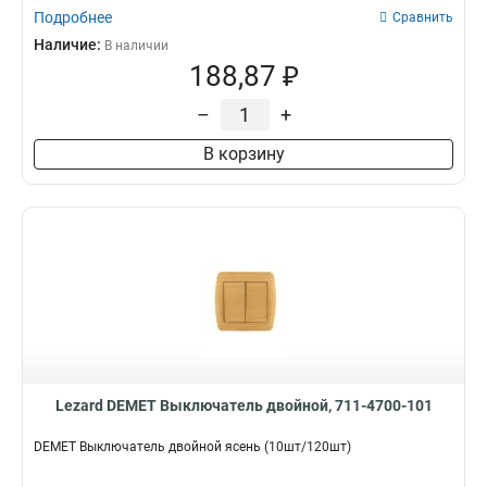
Подробнее
Сравнить
Наличие:
В наличии
188,87 ₽
–
+
В корзину
Lezard DEMET Выключатель двойной, 711-4700-101
DEMET Выключатель двойной ясень (10шт/120шт)