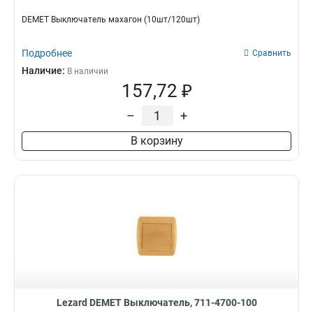
DEMET Выключатель махагон (10шт/120шт)
Подробнее
Сравнить
Наличие:
В наличии
157,72 ₽
–
+
В корзину
Lezard DEMET Выключатель, 711-4700-100