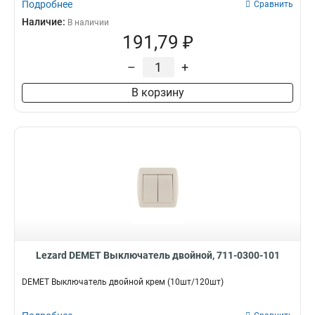
Подробнее
Сравнить
Наличие:
В наличии
191,79 ₽
–
+
В корзину
Lezard DEMET Выключатель двойной, 711-0300-101
DEMET Выключатель двойной крем (10шт/120шт)