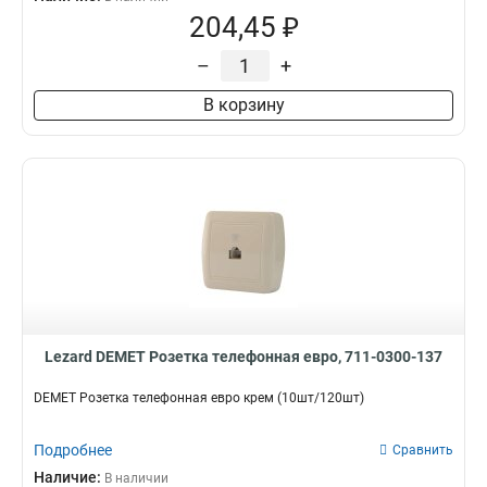
204,45 ₽
–
+
В корзину
Lezard DEMET Розетка телефонная евро, 711-0300-137
DEMET Розетка телефонная евро крем (10шт/120шт)
Подробнее
Сравнить
Наличие:
В наличии