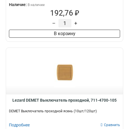
Наличие:
В наличии
192,76 ₽
–
+
В корзину
Lezard DEMET Выключатель проходной, 711-4700-105
DEMET Выключатель проходной ясень (10шт/120шт)
Подробнее
Сравнить