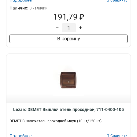
Подробнее
Сравнить
Наличие:
В наличии
191,79 ₽
–
+
В корзину
Lezard DEMET Выключатель проходной, 711-0400-105
DEMET Выключатель проходной маун (10шт/120шт)
Подробнее
Сравнить