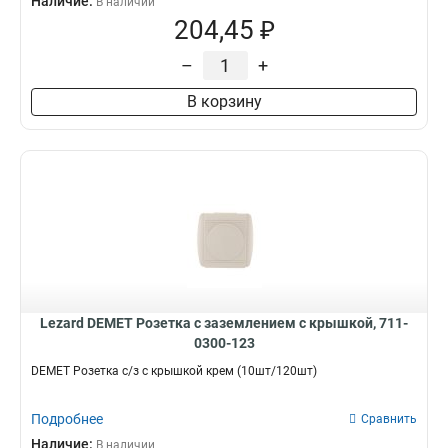
Наличие:
В наличии
204,45 ₽
–
+
В корзину
Lezard DEMET Розетка с заземлением с крышкой, 711-
0300-123
DEMET Розетка с/з с крышкой крем (10шт/120шт)
Подробнее
Сравнить
Наличие:
В наличии