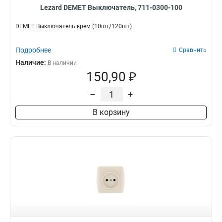
Lezard DEMET Выключатель, 711-0300-100
DEMET Выключатель крем (10шт/120шт)
Подробнее
Сравнить
Наличие:
В наличии
150,90 ₽
–
+
В корзину