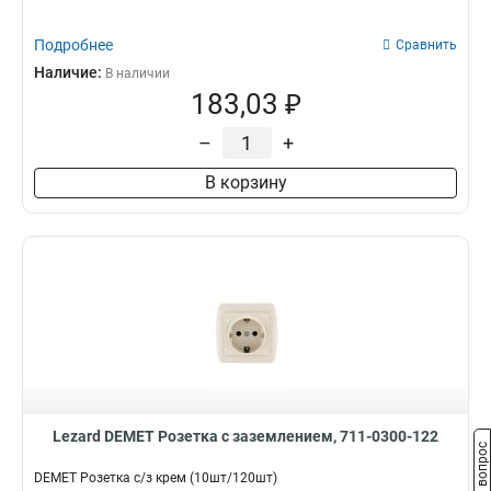
Подробнее
Сравнить
Наличие:
В наличии
183,03 ₽
–
+
В корзину
Lezard DEMET Розетка с заземлением, 711-0300-122
Задать вопрос
DEMET Розетка с/з крем (10шт/120шт)