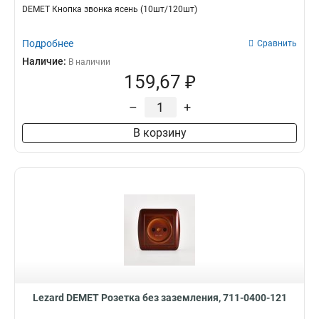
DEMET Кнопка звонка ясень (10шт/120шт)
Подробнее
Сравнить
Наличие:
В наличии
159,67 ₽
–
+
В корзину
Lezard DEMET Розетка без заземления, 711-0400-121