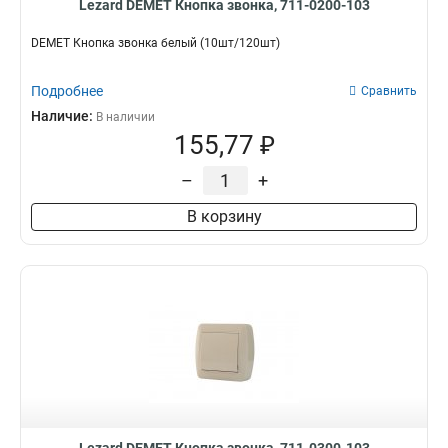
Lezard DEMET Кнопка звонка, 711-0200-103
DEMET Кнопка звонка белый (10шт/120шт)
Подробнее
Сравнить
Наличие:
В наличии
155,77 ₽
–
+
В корзину