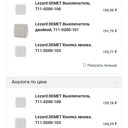
Lezard DEMET Выключатель,
711-0200-100
150,90 ₽
Lezard DEMET Выключатель
двойной, 711-0200-101
191,79 ₽
Lezard DEMET Кнопка звонка,
711-0200-103
155,77 ₽
Показать больше
Аналоги по цене
Lezard DEMET Выключатель,
711-0200-100
139,78 ₽
Lezard DEMET Кнопка звонка,
711-0200-103
144,29 ₽