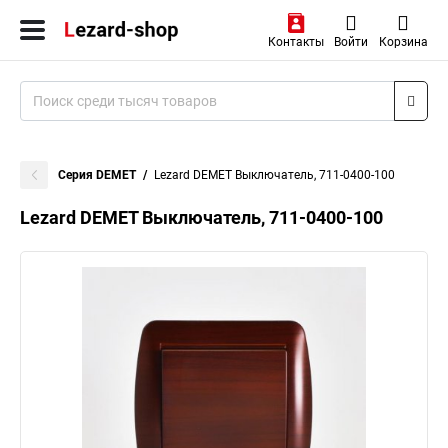
Контакты
Войти
Корзина
Серия DEMET
Lezard DEMET Выключатель, 711-0400-100
Lezard DEMET Выключатель, 711-0400-100