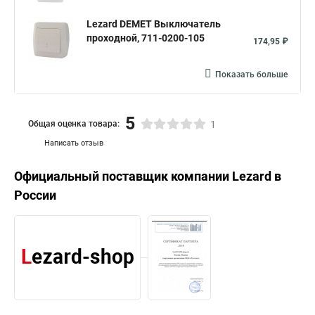
Lezard DEMET Выключатель
проходной, 711-0200-105
174,95 ₽
Показать больше
5
Общая оценка товара:
1
Написать отзыв
Официальный поставщик компании
Lezard
в
России