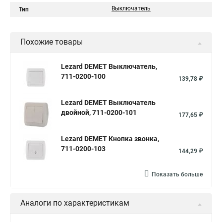
Выключатель
Тип
Похожие товары
Lezard DEMET Выключатель,
711-0200-100
139,78 ₽
Lezard DEMET Выключатель
двойной, 711-0200-101
177,65 ₽
Lezard DEMET Кнопка звонка,
711-0200-103
144,29 ₽
Показать больше
Аналоги по характеристикам