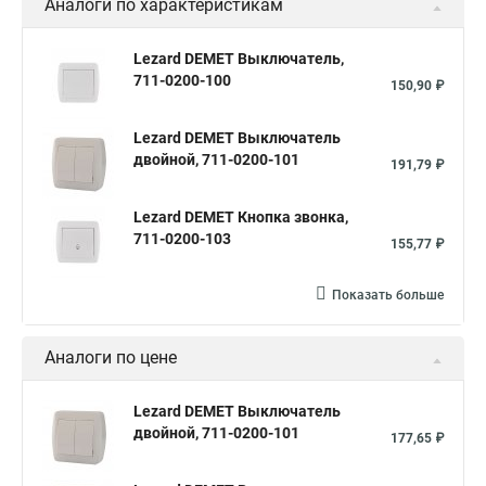
Аналоги по характеристикам
Lezard DEMET Выключатель,
711-0200-100
150,90 ₽
Lezard DEMET Выключатель
двойной, 711-0200-101
191,79 ₽
Lezard DEMET Кнопка звонка,
711-0200-103
155,77 ₽
Показать больше
Аналоги по цене
Lezard DEMET Выключатель
двойной, 711-0200-101
177,65 ₽