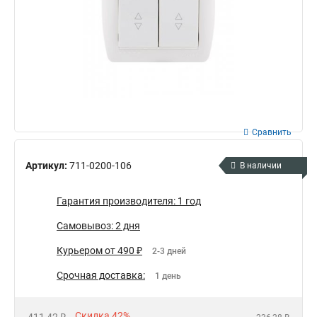
Сравнить
Артикул:
711-0200-106
В наличии
Гарантия производителя: 1 год
Самовывоз: 2 дня
Курьером от 490 ₽
2-3 дней
Срочная доставка:
1 день
Скидка 42%