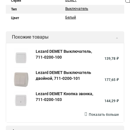
DEMET
Серия
Выключатель
Тип
Белый
Цвет
Похожие товары
Lezard DEMET Выключатель,
711-0200-100
139,78 ₽
Lezard DEMET Выключатель
двойной, 711-0200-101
177,65 ₽
Lezard DEMET Кнопка звонка,
711-0200-103
144,29 ₽
Показать больше