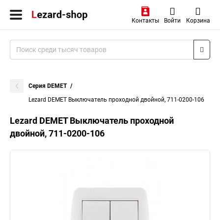
Контакты
Войти
Корзина
Серия DEMET
Lezard DEMET Выключатель проходной двойной, 711-0200-106
Lezard DEMET Выключатель проходной
двойной, 711-0200-106