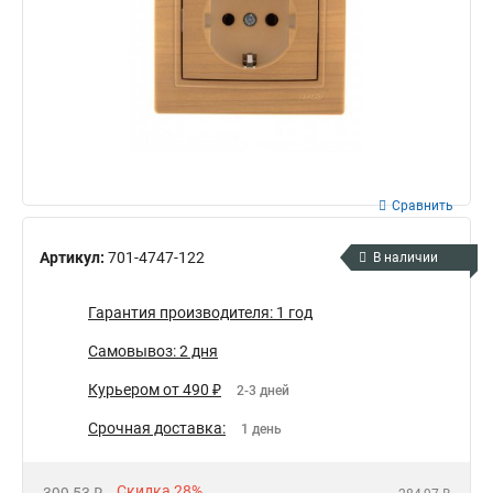
Сравнить
Артикул:
701-4747-122
В наличии
Гарантия производителя: 1 год
Самовывоз: 2 дня
Курьером от 490 ₽
2-3 дней
Срочная доставка:
1 день
Скидка 28%