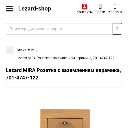
Контакты
Войти
Корзина
Серия Mira
Lezard MIRA Розетка с заземлением керамика, 701-4747-122
Lezard MIRA Розетка с заземлением керамика,
701-4747-122