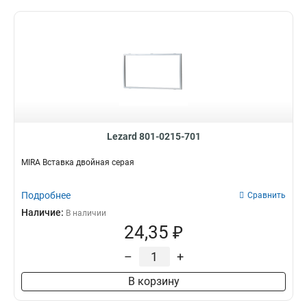
Lezard 801-0215-701
MIRA Вставка двойная серая
Подробнее
Сравнить
Наличие:
В наличии
24,35 ₽
–
+
В корзину