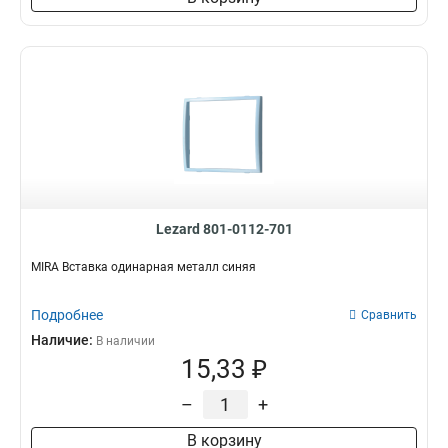
Lezard 801-0112-701
MIRA Вставка одинарная металл синяя
Подробнее
Сравнить
Наличие:
В наличии
15,33 ₽
–
+
В корзину