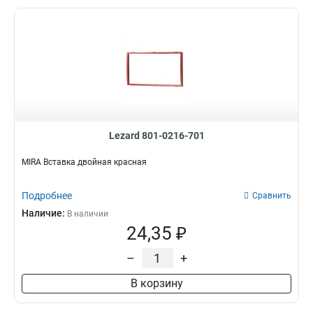
Lezard 801-0216-701
MIRA Вставка двойная красная
Подробнее
Сравнить
Наличие:
В наличии
24,35 ₽
–
+
В корзину