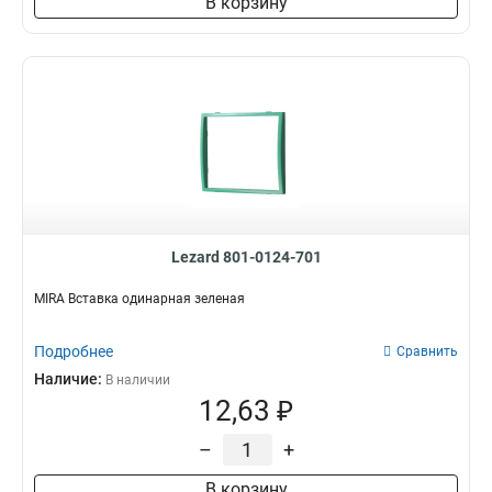
В корзину
Lezard 801-0124-701
MIRA Вставка одинарная зеленая
Подробнее
Сравнить
Наличие:
В наличии
12,63 ₽
–
+
В корзину