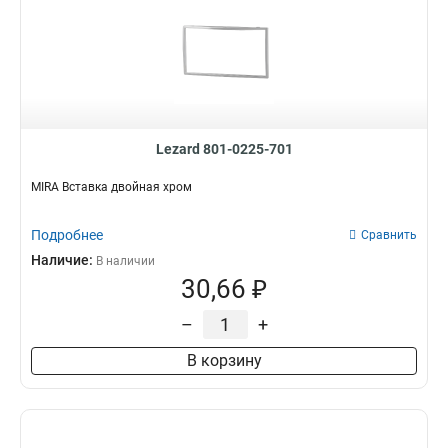
Lezard 801-0225-701
MIRA Вставка двойная хром
Подробнее
Сравнить
Наличие:
В наличии
30,66 ₽
–
+
В корзину