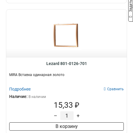
Lezard 801-0126-701
MIRA Вставка одинарная золото
Подробнее
Сравнить
Наличие:
В наличии
15,33 ₽
–
+
В корзину