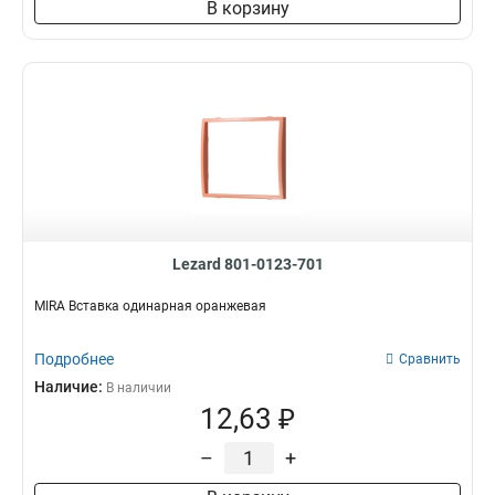
В корзину
Lezard 801-0123-701
MIRA Вставка одинарная оранжевая
Подробнее
Сравнить
Наличие:
В наличии
12,63 ₽
–
+