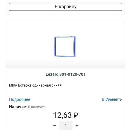
В корзину
Lezard 801-0120-701
MIRA Вставка одинарная синяя
Подробнее
Сравнить
Наличие:
В наличии
12,63 ₽
–
+