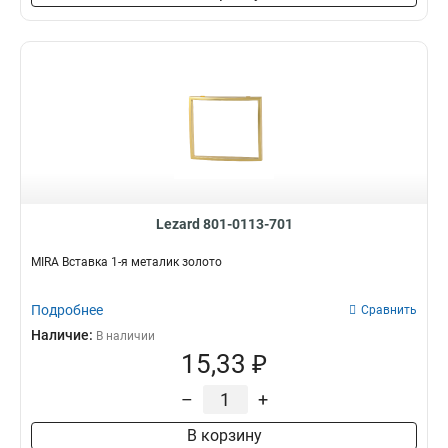
Lezard 801-0113-701
MIRA Вставка 1-я металик золото
Подробнее
Сравнить
Наличие:
В наличии
15,33 ₽
–
+
В корзину