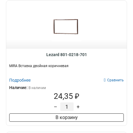
Lezard 801-0218-701
MIRA Вставка двойная коричневая
Подробнее
Сравнить
Наличие:
В наличии
24,35 ₽
–
+
В корзину