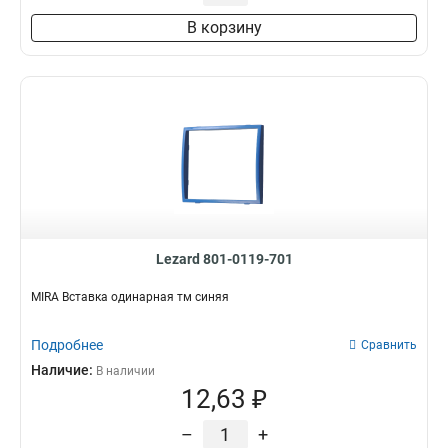
В корзину
Lezard 801-0119-701
MIRA Вставка одинарная тм синяя
Подробнее
Сравнить
Наличие:
В наличии
12,63 ₽
–
+