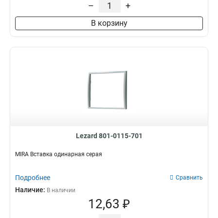
–
+
В корзину
Lezard 801-0115-701
MIRA Вставка одинарная серая
Подробнее
Сравнить
Наличие:
В наличии
12,63 ₽