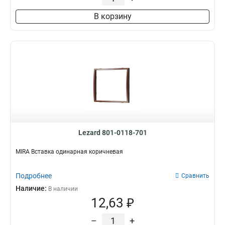
В корзину
Lezard 801-0118-701
MIRA Вставка одинарная коричневая
Подробнее
Сравнить
Наличие:
В наличии
12,63 ₽
–
+