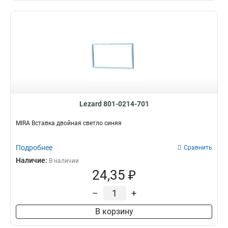
Lezard 801-0214-701
MIRA Вставка двойная светло синяя
Подробнее
Сравнить
Наличие:
В наличии
24,35 ₽
–
+
В корзину