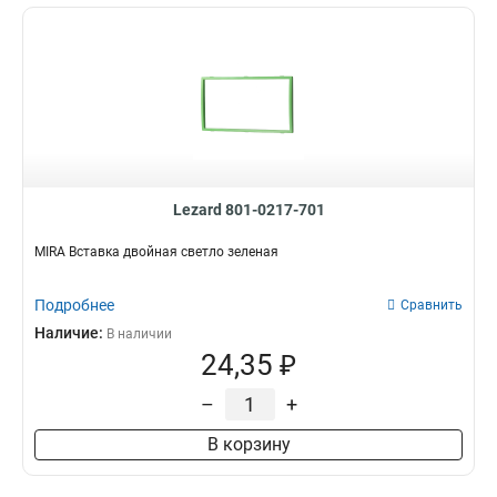
Lezard 801-0217-701
MIRA Вставка двойная светло зеленая
Подробнее
Сравнить
Наличие:
В наличии
24,35 ₽
–
+
В корзину