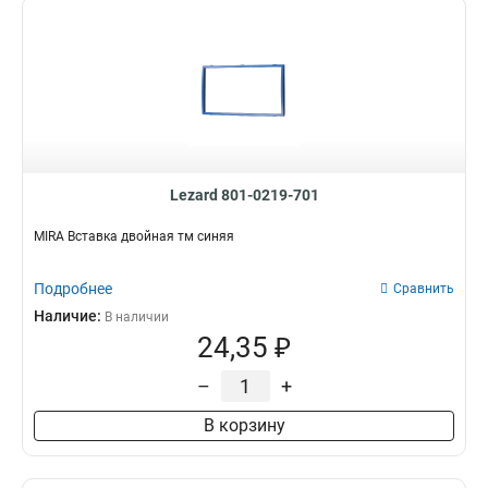
Lezard 801-0219-701
MIRA Вставка двойная тм синяя
Подробнее
Сравнить
Наличие:
В наличии
24,35 ₽
–
+
В корзину