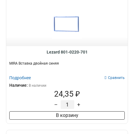
Lezard 801-0220-701
MIRA Вставка двойная синяя
Подробнее
Сравнить
Наличие:
В наличии
24,35 ₽
–
+
В корзину