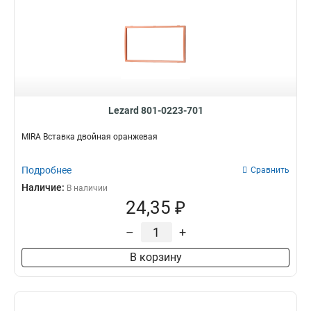
Lezard 801-0223-701
MIRA Вставка двойная оранжевая
Подробнее
Сравнить
Наличие:
В наличии
24,35 ₽
–
+
В корзину