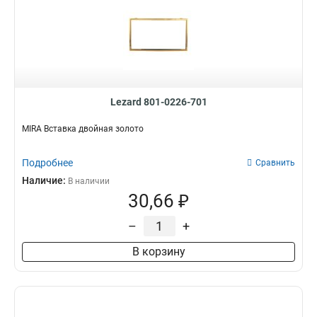
Lezard 801-0226-701
MIRA Вставка двойная золото
Подробнее
Сравнить
Наличие:
В наличии
30,66 ₽
–
+
В корзину