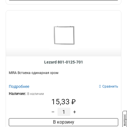
Lezard 801-0125-701
MIRA Вставка одинарная хром
Подробнее
Сравнить
Наличие:
В наличии
15,33 ₽
–
+
Задать вопрос
В корзину