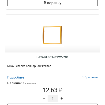
В корзину
Lezard 801-0122-701
MIRA Вставка одинарная желтая
Подробнее
Сравнить
Наличие:
В наличии
12,63 ₽
–
+