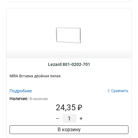
Lezard 801-0202-701
MIRA Вставка двойная белая
Подробнее
Сравнить
Наличие:
В наличии
24,35 ₽
–
+
В корзину