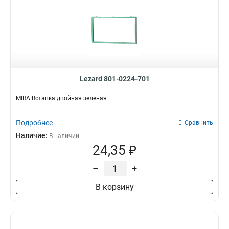
Lezard 801-0224-701
MIRA Вставка двойная зеленая
Подробнее
Сравнить
Наличие:
В наличии
24,35 ₽
–
+
В корзину