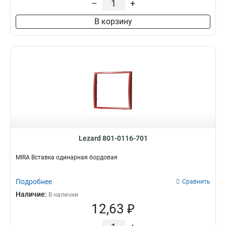
–
+
В корзину
Lezard 801-0116-701
MIRA Вставка одинарная бордовая
Подробнее
Сравнить
Наличие:
В наличии
12,63 ₽