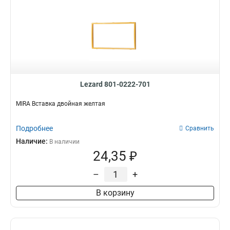
Lezard 801-0222-701
MIRA Вставка двойная желтая
Подробнее
Сравнить
Наличие:
В наличии
24,35 ₽
–
+
В корзину