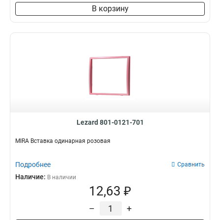
В корзину
Lezard 801-0121-701
MIRA Вставка одинарная розовая
Подробнее
Сравнить
Наличие:
В наличии
12,63 ₽
–
+