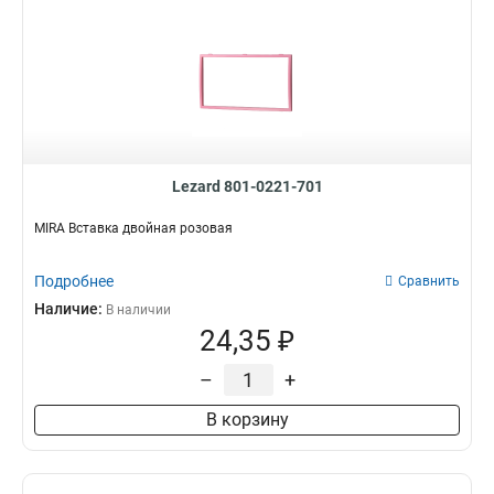
Lezard 801-0221-701
MIRA Вставка двойная розовая
Подробнее
Сравнить
Наличие:
В наличии
24,35 ₽
–
+
В корзину