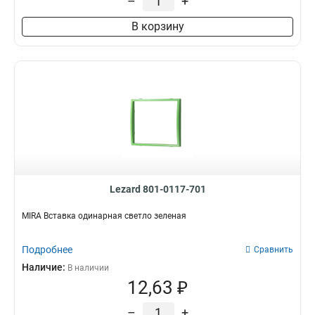
–
+
В корзину
Lezard 801-0117-701
MIRA Вставка одинарная светло зеленая
Подробнее
Сравнить
Наличие:
В наличии
12,63 ₽
–
+