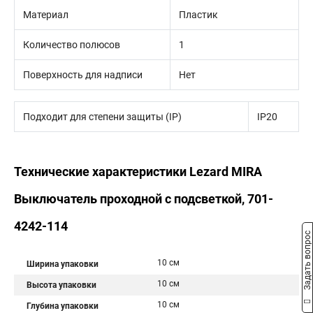
Материал
Пластик
Количество полюсов
1
Поверхность для надписи
Нет
Подходит для степени защиты (IP)
IP20
Технические характеристики Lezard MIRA
Выключатель проходной с подсветкой, 701-
4242-114
Задать вопрос
10 см
Ширина упаковки
10 см
Высота упаковки
10 см
Глубина упаковки