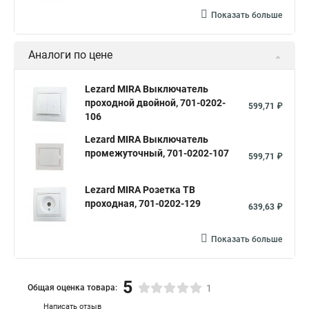
Показать больше
Аналоги по цене
Lezard MIRA Выключатель
проходной двойной, 701-0202-
599,71 ₽
106
Lezard MIRA Выключатель
промежуточный, 701-0202-107
599,71 ₽
Lezard MIRA Розетка ТВ
проходная, 701-0202-129
639,63 ₽
Показать больше
5
Общая оценка товара:
1
Написать отзыв