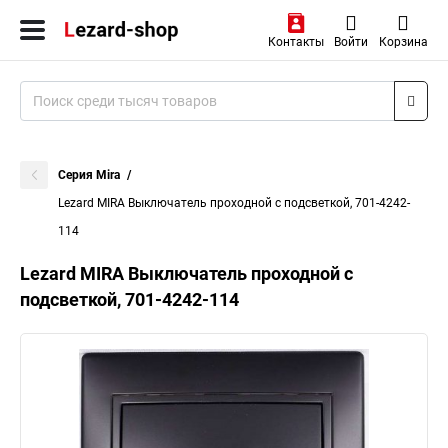
Контакты
Войти
Корзина
Серия Mira
Lezard MIRA Выключатель проходной с подсветкой, 701-4242-
114
Lezard MIRA Выключатель проходной с
подсветкой, 701-4242-114