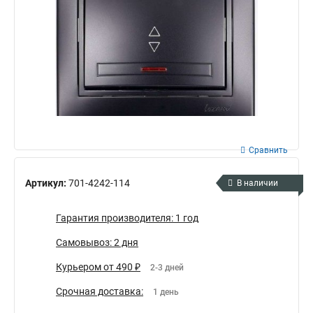
Сравнить
Артикул:
701-4242-114
В наличии
Гарантия производителя: 1 год
Самовывоз: 2 дня
Курьером от 490 ₽
2-3 дней
Срочная доставка:
1 день