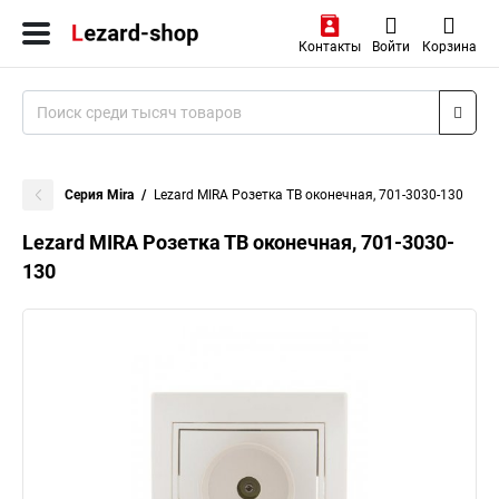
Контакты
Войти
Корзина
Серия Mira
Lezard MIRA Розетка ТВ оконечная, 701-3030-130
Lezard MIRA Розетка ТВ оконечная, 701-3030-
130