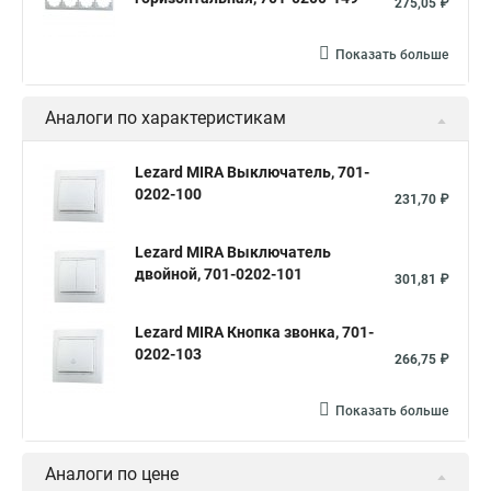
275,05 ₽
Показать больше
Аналоги по характеристикам
Lezard MIRA Выключатель, 701-
0202-100
231,70 ₽
Lezard MIRA Выключатель
двойной, 701-0202-101
301,81 ₽
Lezard MIRA Кнопка звонка, 701-
0202-103
266,75 ₽
Показать больше
Аналоги по цене