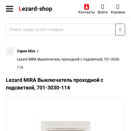
Контакты
Войти
Корзина
Серия Mira
Lezard MIRA Выключатель проходной с подсветкой, 701-3030-
114
Lezard MIRA Выключатель проходной с
подсветкой, 701-3030-114