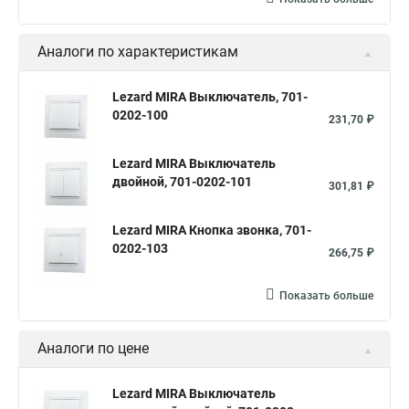
Аналоги по характеристикам
Lezard MIRA Выключатель, 701-
0202-100
231,70 ₽
Lezard MIRA Выключатель
двойной, 701-0202-101
301,81 ₽
Lezard MIRA Кнопка звонка, 701-
0202-103
266,75 ₽
Показать больше
Аналоги по цене
Lezard MIRA Выключатель