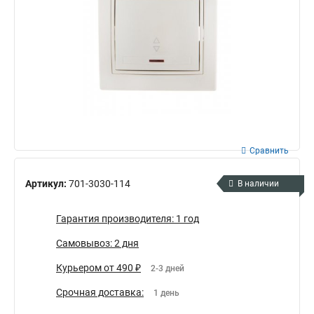
Сравнить
Артикул:
701-3030-114
В наличии
Гарантия производителя: 1 год
Самовывоз: 2 дня
Курьером от 490 ₽
2-3 дней
Срочная доставка:
1 день