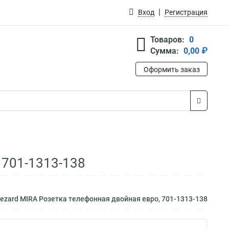
Вход
Регистрация
Товаров:
0
Сумма:
0,00 ₽
Оформить заказ
 701-1313-138
ezard MIRA Розетка телефонная двойная евро, 701-1313-138