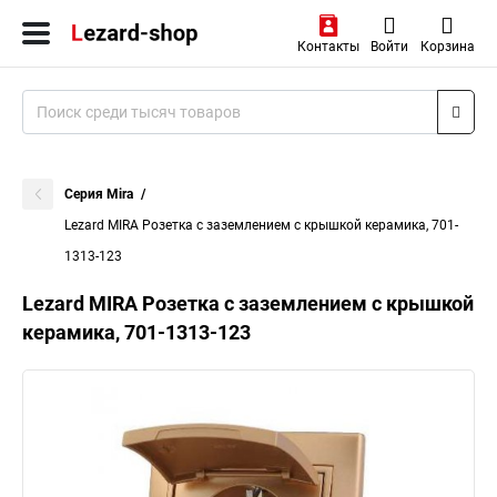
Контакты
Войти
Корзина
Серия Mira
Lezard MIRA Розетка с заземлением с крышкой керамика, 701-
1313-123
Lezard MIRA Розетка с заземлением с крышкой
керамика, 701-1313-123