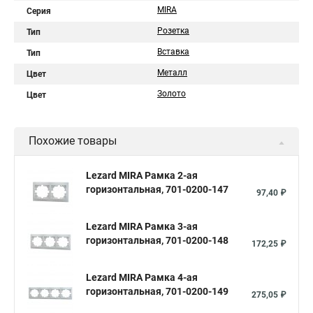
MIRA
Серия
Розетка
Тип
Вставка
Тип
Металл
Цвет
Золото
Цвет
Похожие товары
Lezard MIRA Рамка 2-ая
горизонтальная, 701-0200-147
97,40 ₽
Lezard MIRA Рамка 3-ая
горизонтальная, 701-0200-148
172,25 ₽
Lezard MIRA Рамка 4-ая
горизонтальная, 701-0200-149
275,05 ₽