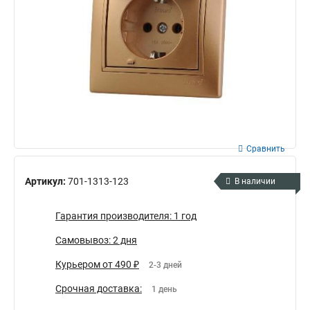
Сравнить
Артикул:
701-1313-123
В наличии
Гарантия производителя: 1 год
Самовывоз: 2 дня
Курьером от 490 ₽
2-3 дней
Срочная доставка:
1 день