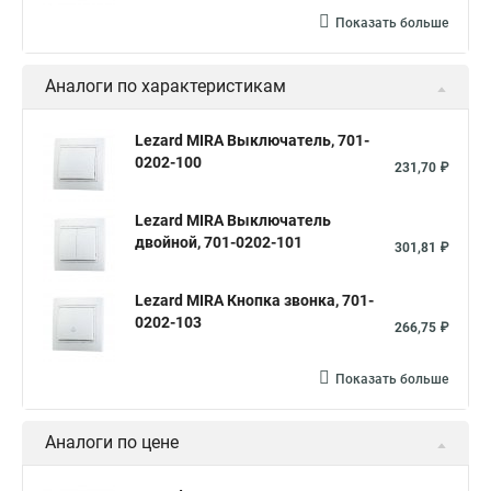
Показать больше
Аналоги по характеристикам
Lezard MIRA Выключатель, 701-
0202-100
231,70 ₽
Lezard MIRA Выключатель
двойной, 701-0202-101
301,81 ₽
Lezard MIRA Кнопка звонка, 701-
0202-103
266,75 ₽
Показать больше
Аналоги по цене