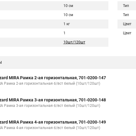
10 см
Тип
10 см
Тип
1 кг
Цвет
1
Цвет
10шт/120шт
ы
zard MIRA Рамка 2-ая горизонтальная, 701-0200-147
RA Рамка 2-ая горизонтальная б/вст белый (10шт/120шт)
zard MIRA Рамка 3-ая горизонтальная, 701-0200-148
RA Рамка 3-ая горизонтальная б/вст белый (10шт/120шт)
zard MIRA Рамка 4-ая горизонтальная, 701-0200-149
RA Рамка 4-ая горизонтальная б/вст белый (10шт/120шт)