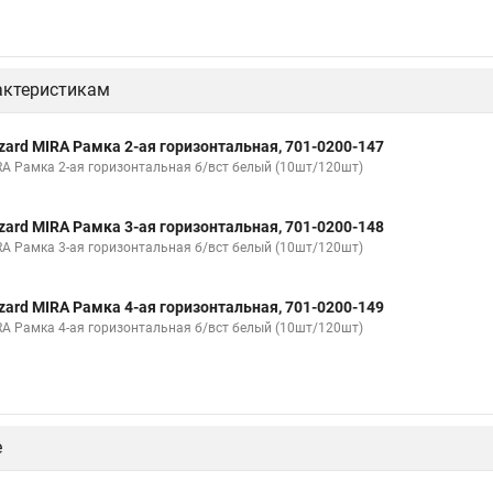
актеристикам
zard MIRA Рамка 2-ая горизонтальная, 701-0200-147
RA Рамка 2-ая горизонтальная б/вст белый (10шт/120шт)
zard MIRA Рамка 3-ая горизонтальная, 701-0200-148
RA Рамка 3-ая горизонтальная б/вст белый (10шт/120шт)
zard MIRA Рамка 4-ая горизонтальная, 701-0200-149
RA Рамка 4-ая горизонтальная б/вст белый (10шт/120шт)
е