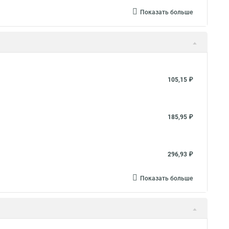
Показать больше
105,15 ₽
185,95 ₽
296,93 ₽
Показать больше