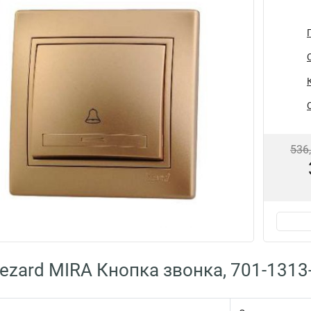
536
ezard MIRA Кнопка звонка, 701-1313