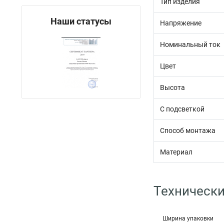
Тип изделия
Наши статусы
Напряжение
Номинальный ток
Цвет
Высота
С подсветкой
Способ монтажа
Материал
Технически
Ширина упаковки