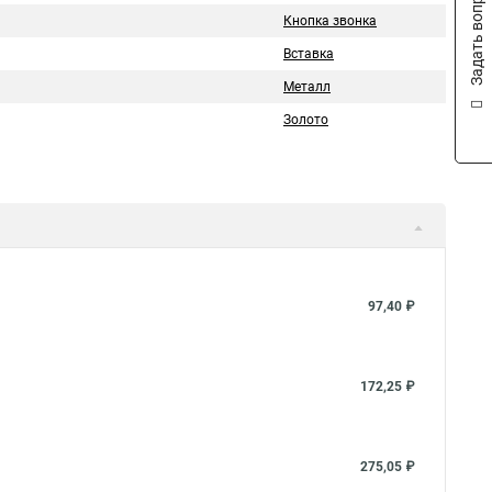
Задать вопрос
Кнопка звонка
Вставка
Металл
Золото
97,40 ₽
172,25 ₽
275,05 ₽