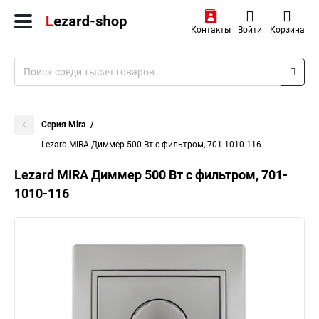
Контакты
Войти
Корзина
Серия Mira
Lezard MIRA Диммер 500 Вт с фильтром, 701-1010-116
Lezard MIRA Диммер 500 Вт с фильтром, 701-
1010-116