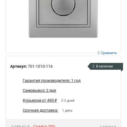
Сравнить
Артикул:
701-1010-116
В наличии
Гарантия производителя: 1 год
Самовывоз: 2 дня
Курьером от 490 ₽
2-3 дней
Срочная доставка:
1 день
Скидка 28%