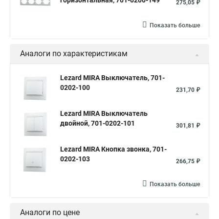
горизонтальная, 701-0200-149
275,05 ₽
Показать больше
Аналоги по характеристикам
Lezard MIRA Выключатель, 701-
0202-100
231,70 ₽
Lezard MIRA Выключатель
двойной, 701-0202-101
301,81 ₽
Lezard MIRA Кнопка звонка, 701-
0202-103
266,75 ₽
Показать больше
Аналоги по цене