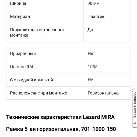
Ширина
90 мм
Материал
Пластик
Подходит для встроенного
Да
монтажа
Прозрачный
Нет
Цвет по RAL
1035
С откидной крышкой
Нет
Расположение при монтаже
Горизонтально
Задать вопрос
Технические характеристики Lezard MIRA
Рамка 5-ая горизонтальная, 701-1000-150