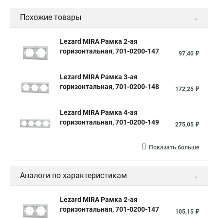
Похожие товары
Lezard MIRA Рамка 2-ая
горизонтальная, 701-0200-147
97,40 ₽
Lezard MIRA Рамка 3-ая
горизонтальная, 701-0200-148
172,25 ₽
Lezard MIRA Рамка 4-ая
горизонтальная, 701-0200-149
275,05 ₽
Показать больше
Аналоги по характеристикам
Lezard MIRA Рамка 2-ая
горизонтальная, 701-0200-147
105,15 ₽