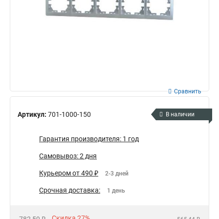
Сравнить
Артикул:
701-1000-150
В наличии
Гарантия производителя: 1 год
Самовывоз: 2 дня
Курьером от 490 ₽
2-3 дней
Срочная доставка:
1 день
Скидка 27%