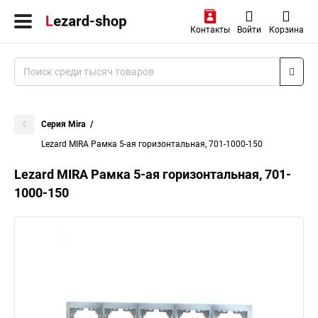
Контакты
Войти
Корзина
Серия Mira
Lezard MIRA Рамка 5-ая горизонтальная, 701-1000-150
Lezard MIRA Рамка 5-ая горизонтальная, 701-
1000-150