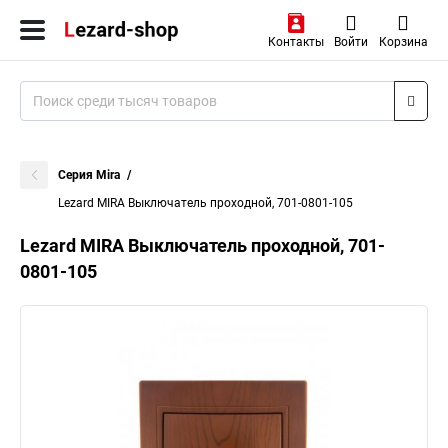
Контакты
Войти
Корзина
Серия Mira
Lezard MIRA Выключатель проходной, 701-0801-105
Lezard MIRA Выключатель проходной, 701-
0801-105