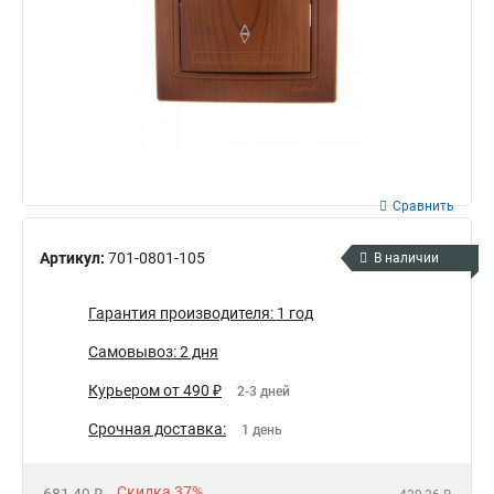
Сравнить
Артикул:
701-0801-105
В наличии
Гарантия производителя: 1 год
Самовывоз: 2 дня
Курьером от 490 ₽
2-3 дней
Срочная доставка:
1 день
Скидка 37%