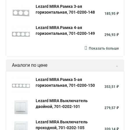
Lezard MIRA Рамка 3-ая
горизонтальная, 701-0200-148
185,95 ₽
Lezard MIRA Рамка 4-ая
горизонтальная, 701-0200-149
296,93 ₽
Показать больше
Аналоги по цене
Lezard MIRA Рамка 5-ая
горизонтальная, 701-0200-150
353,51 ₽
Lezard MIRA Выключатель
двойной, 701-0202-101
279,57 ₽
Lezard MIRA Выключатель
проходной, 701-0202-105
320,14 ₽