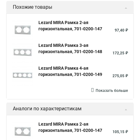
Похожие товары
Lezard MIRA Рамка 2-ая
горизонтальная, 701-0200-147
97,40 ₽
Lezard MIRA Рамка 3-ая
горизонтальная, 701-0200-148
172,25 ₽
Lezard MIRA Рамка 4-ая
горизонтальная, 701-0200-149
275,05 ₽
Показать больше
Аналоги по характеристикам
Lezard MIRA Рамка 2-ая
горизонтальная, 701-0200-147
105,15 ₽