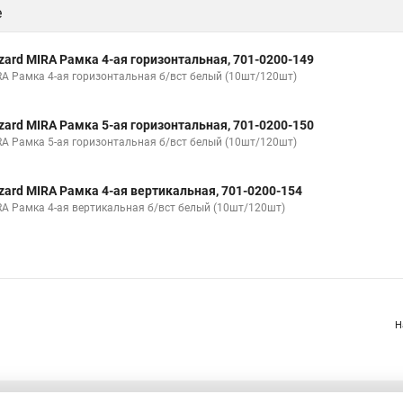
е
zard MIRA Рамка 4-ая горизонтальная, 701-0200-149
RA Рамка 4-ая горизонтальная б/вст белый (10шт/120шт)
zard MIRA Рамка 5-ая горизонтальная, 701-0200-150
RA Рамка 5-ая горизонтальная б/вст белый (10шт/120шт)
zard MIRA Рамка 4-ая вертикальная, 701-0200-154
RA Рамка 4-ая вертикальная б/вст белый (10шт/120шт)
Н