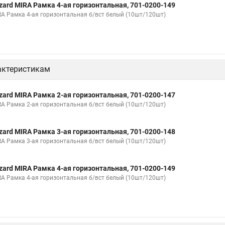
zard MIRA Рамка 4-ая горизонтальная, 701-0200-149
RA Рамка 4-ая горизонтальная б/вст белый (10шт/120шт)
актеристикам
zard MIRA Рамка 2-ая горизонтальная, 701-0200-147
RA Рамка 2-ая горизонтальная б/вст белый (10шт/120шт)
zard MIRA Рамка 3-ая горизонтальная, 701-0200-148
RA Рамка 3-ая горизонтальная б/вст белый (10шт/120шт)
zard MIRA Рамка 4-ая горизонтальная, 701-0200-149
RA Рамка 4-ая горизонтальная б/вст белый (10шт/120шт)