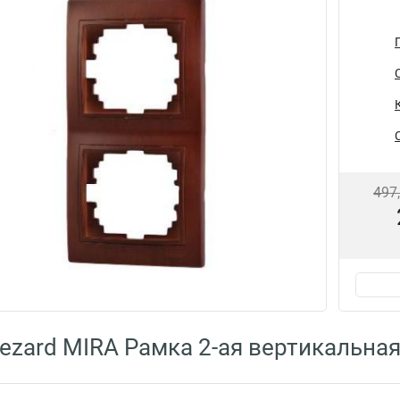
497
ezard MIRA Рамка 2-ая вертикальная