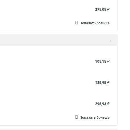
275,05 ₽
Показать больше
105,15 ₽
185,95 ₽
296,93 ₽
Показать больше