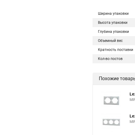
Ширина упаковки
Высота упаковки
Глубина упаковки
Объемный вес
Кратность поставки
Кол-во постов
Похожие товар
Le
MI
Le
MI