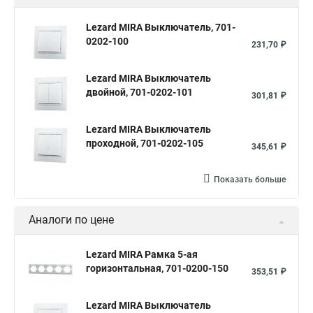
Lezard MIRA Выключатель, 701-
0202-100
231,70 ₽
Lezard MIRA Выключатель
двойной, 701-0202-101
301,81 ₽
Lezard MIRA Выключатель
проходной, 701-0202-105
345,61 ₽
Показать больше
Аналоги по цене
Lezard MIRA Рамка 5-ая
горизонтальная, 701-0200-150
353,51 ₽
Lezard MIRA Выключатель