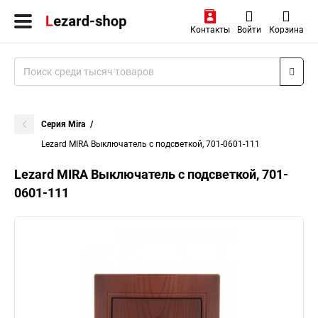
Контакты
Войти
Корзина
Серия Mira
Lezard MIRA Выключатель с подсветкой, 701-0601-111
Lezard MIRA Выключатель с подсветкой, 701-
0601-111