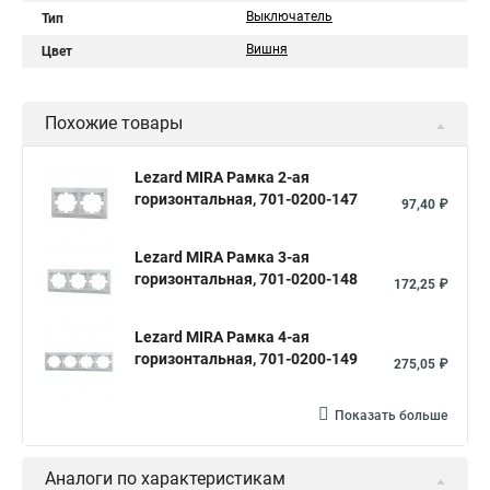
Выключатель
Тип
Вишня
Цвет
Похожие товары
Lezard MIRA Рамка 2-ая
горизонтальная, 701-0200-147
97,40 ₽
Lezard MIRA Рамка 3-ая
горизонтальная, 701-0200-148
172,25 ₽
Lezard MIRA Рамка 4-ая
горизонтальная, 701-0200-149
275,05 ₽
Показать больше
Аналоги по характеристикам