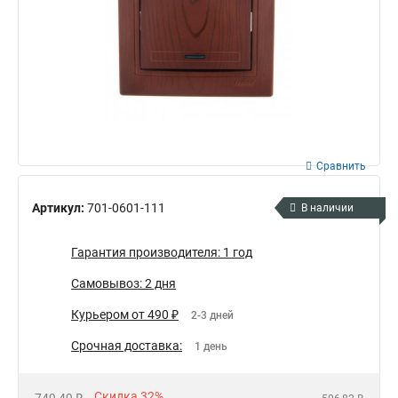
Сравнить
Артикул:
701-0601-111
В наличии
Гарантия производителя: 1 год
Самовывоз: 2 дня
Курьером от 490 ₽
2-3 дней
Срочная доставка:
1 день
Скидка 32%