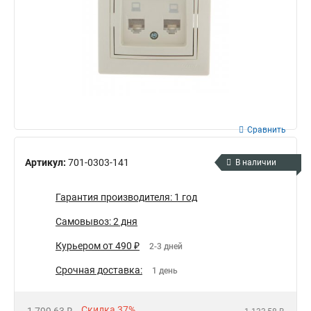
Сравнить
Артикул:
701-0303-141
В наличии
Гарантия производителя: 1 год
Самовывоз: 2 дня
Курьером от 490 ₽
2-3 дней
Срочная доставка:
1 день
Скидка 37%