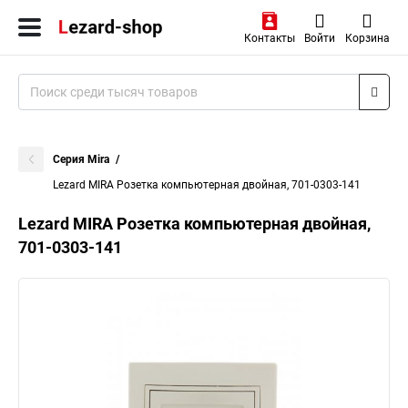
Контакты
Войти
Корзина
Серия Mira
Lezard MIRA Розетка компьютерная двойная, 701-0303-141
Lezard MIRA Розетка компьютерная двойная,
701-0303-141