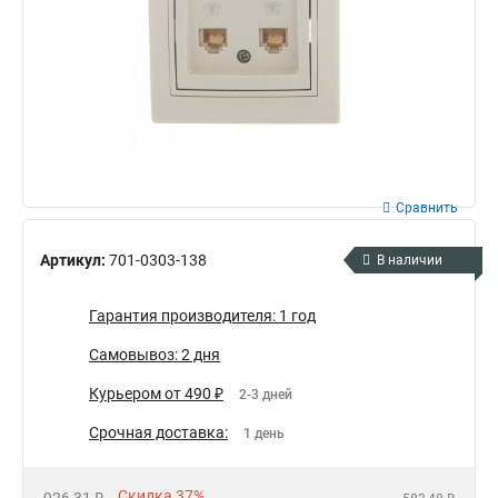
Сравнить
Артикул:
701-0303-138
В наличии
Гарантия производителя: 1 год
Самовывоз: 2 дня
Курьером от 490 ₽
2-3 дней
Срочная доставка:
1 день
Скидка 37%