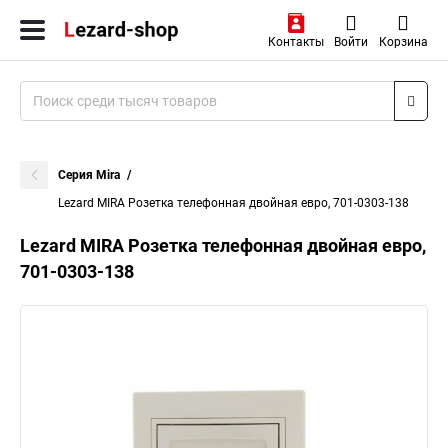
Контакты
Войти
Корзина
Серия Mira
Lezard MIRA Розетка телефонная двойная евро, 701-0303-138
Lezard MIRA Розетка телефонная двойная евро,
701-0303-138