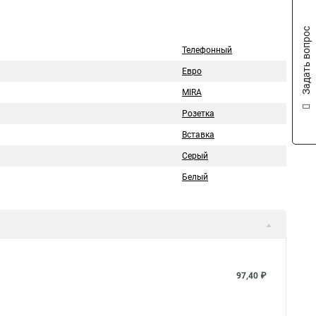
Задать вопрос
Телефонный
Евро
MIRA
Розетка
Вставка
Серый
Белый
97,40 ₽