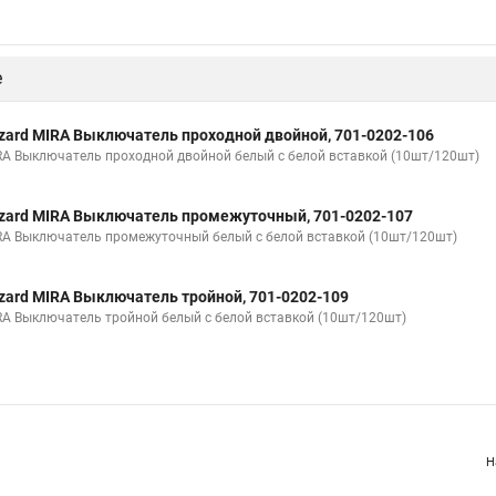
е
zard MIRA Выключатель проходной двойной, 701-0202-106
RA Выключатель проходной двойной белый с белой вставкой (10шт/120шт)
zard MIRA Выключатель промежуточный, 701-0202-107
RA Выключатель промежуточный белый с белой вставкой (10шт/120шт)
zard MIRA Выключатель тройной, 701-0202-109
RA Выключатель тройной белый с белой вставкой (10шт/120шт)
Н