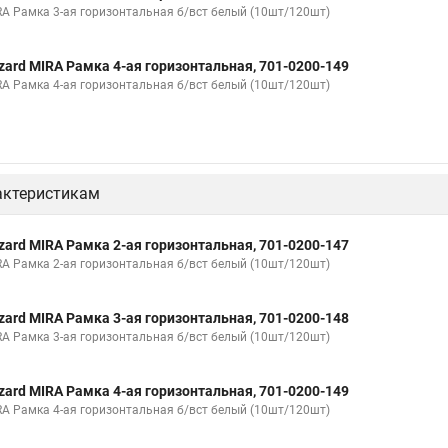
RA Рамка 3-ая горизонтальная б/вст белый (10шт/120шт)
zard MIRA Рамка 4-ая горизонтальная, 701-0200-149
RA Рамка 4-ая горизонтальная б/вст белый (10шт/120шт)
актеристикам
zard MIRA Рамка 2-ая горизонтальная, 701-0200-147
RA Рамка 2-ая горизонтальная б/вст белый (10шт/120шт)
zard MIRA Рамка 3-ая горизонтальная, 701-0200-148
RA Рамка 3-ая горизонтальная б/вст белый (10шт/120шт)
zard MIRA Рамка 4-ая горизонтальная, 701-0200-149
RA Рамка 4-ая горизонтальная б/вст белый (10шт/120шт)