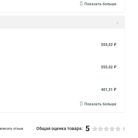
Показать больше
555,52 ₽
555,52 ₽
401,31 ₽
Показать больше
5
Общая оценка товара:
аписать отзыв
1