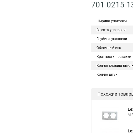
701-0215-1
Ширина упаковки
Высота упаковки
Глубина упаковки
Объемный вес
Кратность поставки
Кол-во клавиш выкл
Кол-во штук
Похожие товар
Le
MI
Le