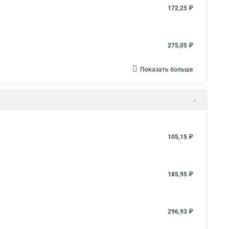
172,25 ₽
275,05 ₽
Показать больше
105,15 ₽
185,95 ₽
296,93 ₽