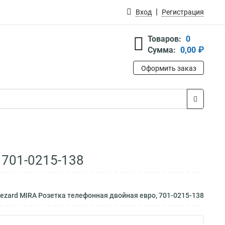
Вход
Регистрация
Товаров:
0
Сумма:
0,00 ₽
Оформить заказ
 701-0215-138
ezard MIRA Розетка телефонная двойная евро, 701-0215-138