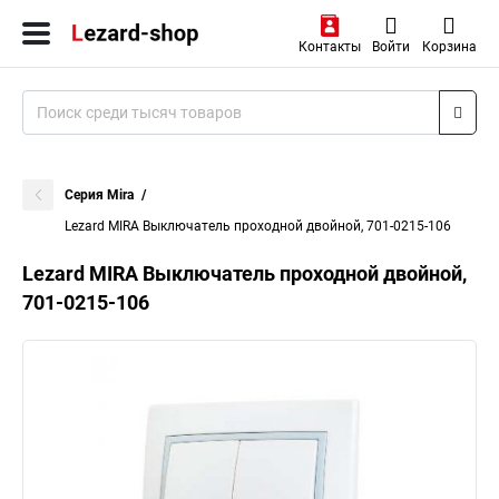
Контакты
Войти
Корзина
Серия Mira
Lezard MIRA Выключатель проходной двойной, 701-0215-106
Lezard MIRA Выключатель проходной двойной,
701-0215-106