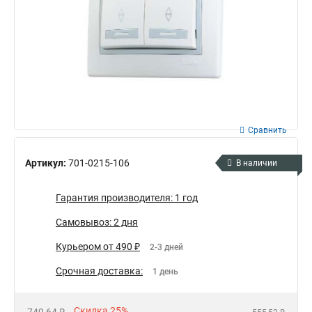
Сравнить
Артикул:
701-0215-106
В наличии
Гарантия производителя: 1 год
Самовывоз: 2 дня
Курьером от 490 ₽
2-3 дней
Срочная доставка:
1 день
Скидка 25%