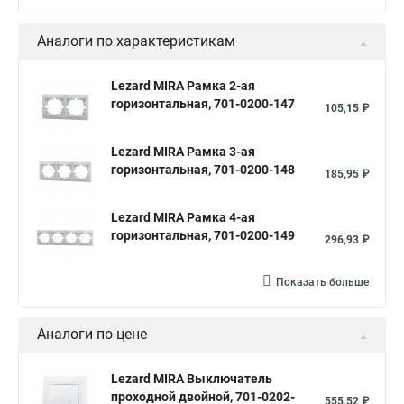
Аналоги по характеристикам
Lezard MIRA Рамка 2-ая
горизонтальная, 701-0200-147
105,15 ₽
Lezard MIRA Рамка 3-ая
горизонтальная, 701-0200-148
185,95 ₽
Lezard MIRA Рамка 4-ая
горизонтальная, 701-0200-149
296,93 ₽
Показать больше
Аналоги по цене
Lezard MIRA Выключатель
проходной двойной, 701-0202-
555,52 ₽