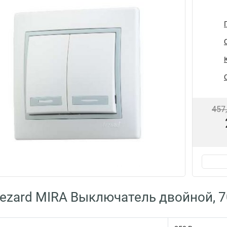
457
ezard MIRA Выключатель двойной, 7