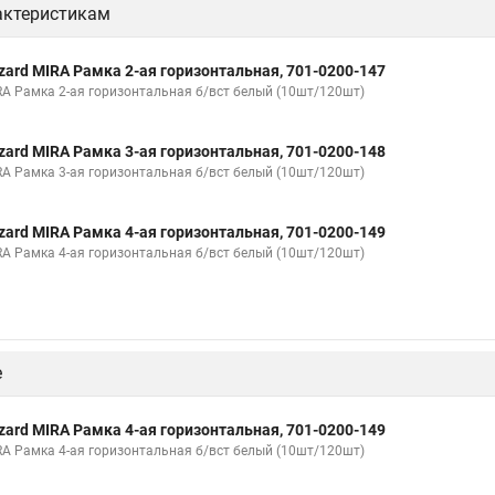
актеристикам
zard MIRA Рамка 2-ая горизонтальная, 701-0200-147
RA Рамка 2-ая горизонтальная б/вст белый (10шт/120шт)
zard MIRA Рамка 3-ая горизонтальная, 701-0200-148
RA Рамка 3-ая горизонтальная б/вст белый (10шт/120шт)
zard MIRA Рамка 4-ая горизонтальная, 701-0200-149
RA Рамка 4-ая горизонтальная б/вст белый (10шт/120шт)
е
zard MIRA Рамка 4-ая горизонтальная, 701-0200-149
RA Рамка 4-ая горизонтальная б/вст белый (10шт/120шт)