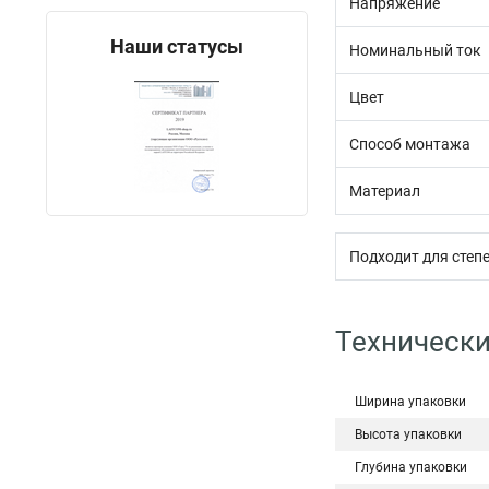
Напряжение
Наши статусы
Номинальный ток
Цвет
Способ монтажа
Материал
Подходит для степе
Технически
Ширина упаковки
Высота упаковки
Глубина упаковки