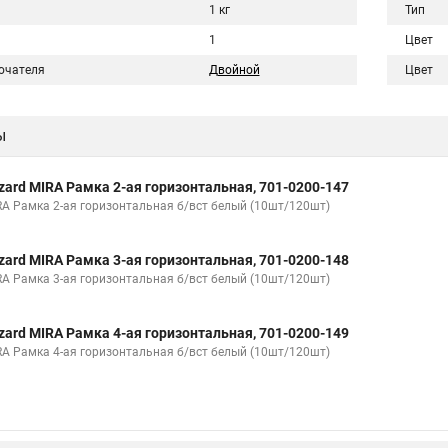
1 кг
Тип
1
Цвет
ючателя
Двойной
Цвет
ы
zard MIRA Рамка 2-ая горизонтальная, 701-0200-147
RA Рамка 2-ая горизонтальная б/вст белый (10шт/120шт)
zard MIRA Рамка 3-ая горизонтальная, 701-0200-148
RA Рамка 3-ая горизонтальная б/вст белый (10шт/120шт)
zard MIRA Рамка 4-ая горизонтальная, 701-0200-149
RA Рамка 4-ая горизонтальная б/вст белый (10шт/120шт)