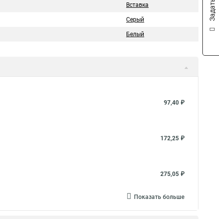
Вставка
Серый
Белый
97,40 ₽
172,25 ₽
275,05 ₽
Показать больше