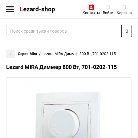
Контакты
Войти
Корзина
Серия Mira
Lezard MIRA Диммер 800 Вт, 701-0202-115
Lezard MIRA Диммер 800 Вт, 701-0202-115