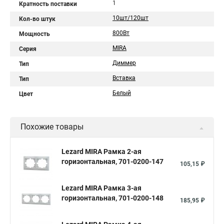
1
Кратность поставки
10шт/120шт
Кол-во штук
800Вт
Мощность
MIRA
Серия
Диммер
Тип
Вставка
Тип
Белый
Цвет
Похожие товары
Lezard MIRA Рамка 2-ая
горизонтальная, 701-0200-147
105,15 ₽
Lezard MIRA Рамка 3-ая
горизонтальная, 701-0200-148
185,95 ₽