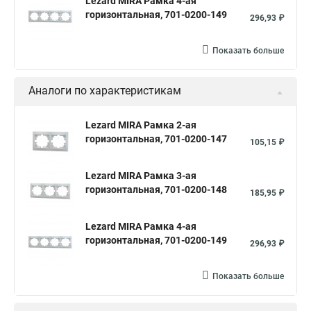
Lezard MIRA Рамка 4-ая
горизонтальная, 701-0200-149
296,93 ₽
Показать больше
Аналоги по характеристикам
Lezard MIRA Рамка 2-ая
горизонтальная, 701-0200-147
105,15 ₽
Lezard MIRA Рамка 3-ая
горизонтальная, 701-0200-148
185,95 ₽
Lezard MIRA Рамка 4-ая
горизонтальная, 701-0200-149
296,93 ₽
Показать больше