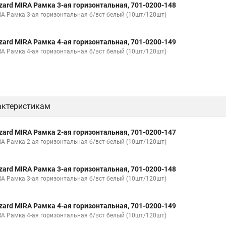
zard MIRA Рамка 3-ая горизонтальная, 701-0200-148
RA Рамка 3-ая горизонтальная б/вст белый (10шт/120шт)
zard MIRA Рамка 4-ая горизонтальная, 701-0200-149
RA Рамка 4-ая горизонтальная б/вст белый (10шт/120шт)
актеристикам
zard MIRA Рамка 2-ая горизонтальная, 701-0200-147
RA Рамка 2-ая горизонтальная б/вст белый (10шт/120шт)
zard MIRA Рамка 3-ая горизонтальная, 701-0200-148
RA Рамка 3-ая горизонтальная б/вст белый (10шт/120шт)
zard MIRA Рамка 4-ая горизонтальная, 701-0200-149
RA Рамка 4-ая горизонтальная б/вст белый (10шт/120шт)