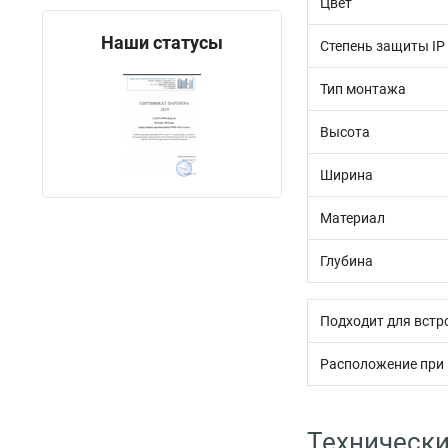
Цвет
Наши статусы
Степень защиты IP
Тип монтажа
Высота
Ширина
Материал
Глубина
Подходит для встр
Расположение при
Технически