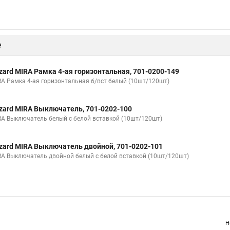
е
zard MIRA Рамка 4-ая горизонтальная, 701-0200-149
RA Рамка 4-ая горизонтальная б/вст белый (10шт/120шт)
zard MIRA Выключатель, 701-0202-100
RA Выключатель белый с белой вставкой (10шт/120шт)
zard MIRA Выключатель двойной, 701-0202-101
RA Выключатель двойной белый с белой вставкой (10шт/120шт)
Н