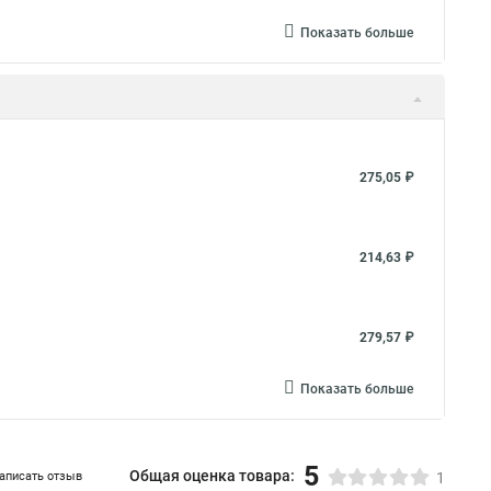
Показать больше
275,05 ₽
214,63 ₽
279,57 ₽
Показать больше
5
Общая оценка товара:
аписать отзыв
1