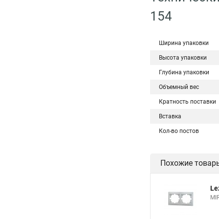
154
Ширина упаковки
Высота упаковки
Глубина упаковки
Объемный вес
Кратность поставки
Вставка
Кол-во постов
Похожие товар
Le
MI