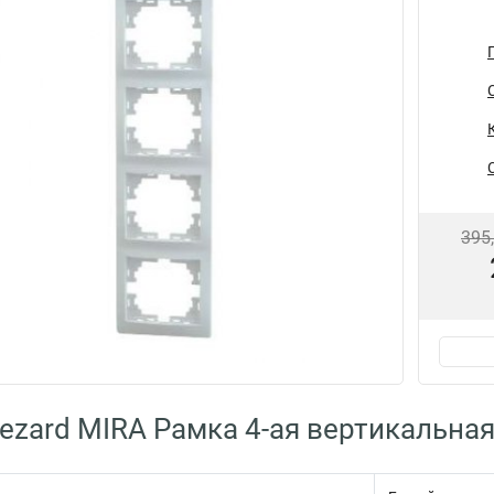
395
ezard MIRA Рамка 4-ая вертикальная