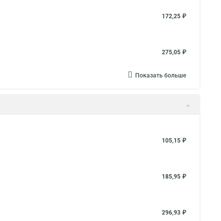
172,25 ₽
275,05 ₽
Показать больше
105,15 ₽
185,95 ₽
296,93 ₽