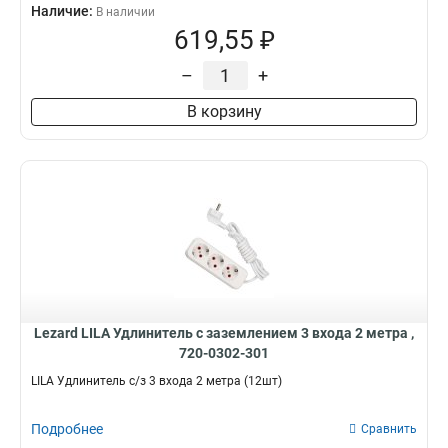
Наличие:
В наличии
619,55 ₽
–
+
В корзину
Lezard LILA Удлинитель с заземлением 3 входа 2 метра ,
720-0302-301
LILA Удлинитель с/з 3 входа 2 метра (12шт)
Подробнее
Сравнить