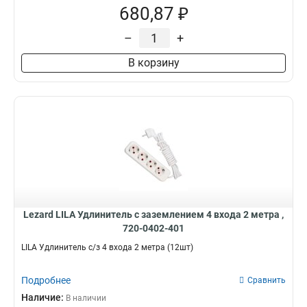
680,87 ₽
–
+
В корзину
Lezard LILA Удлинитель с заземлением 4 входа 2 метра ,
720-0402-401
LILA Удлинитель с/з 4 входа 2 метра (12шт)
Подробнее
Сравнить
Наличие:
В наличии