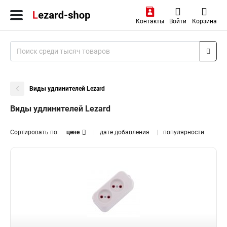
Контакты
Войти
Корзина
Виды удлинителей Lezard
Виды удлинителей Lezard
Сортировать по:
цене
дате добавления
популярности