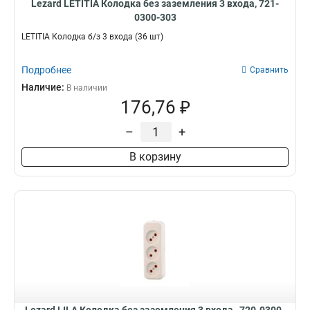
Lezard LETITIA Колодка без заземления 3 входа, 721-
0300-303
LETITIA Колодка б/з 3 входа (36 шт)
Подробнее
Сравнить
Наличие:
В наличии
176,76 ₽
–
+
В корзину