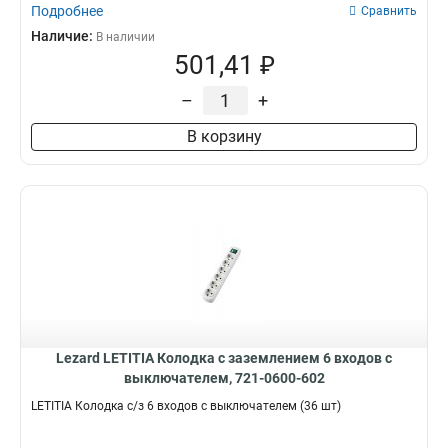
Подробнее
Сравнить
Наличие:
В наличии
501,41 ₽
–
+
В корзину
Lezard LETITIA Колодка с заземлением 6 входов с
выключателем, 721-0600-602
LETITIA Колодка с/з 6 входов с выключателем (36 шт)