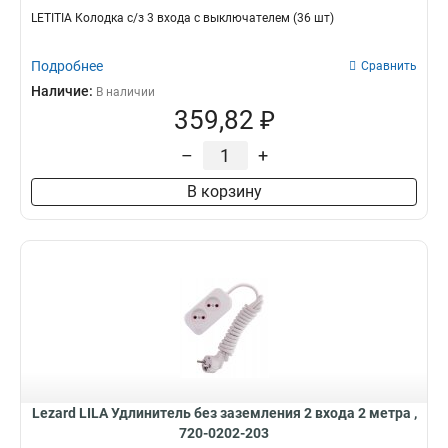
LETITIA Колодка с/з 3 входа с выключателем (36 шт)
Подробнее
Сравнить
Наличие:
В наличии
359,82 ₽
–
+
В корзину
Lezard LILA Удлинитель без заземления 2 входа 2 метра ,
720-0202-203