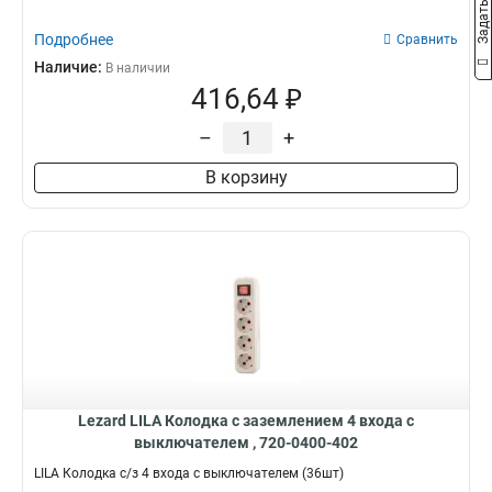
Подробнее
Сравнить
Наличие:
В наличии
416,64 ₽
–
+
В корзину
Lezard LILA Колодка с заземлением 4 входа с
выключателем , 720-0400-402
LILA Колодка с/з 4 входа с выключателем (36шт)