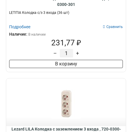
0300-301
LETITIA Колодка с/з 3 входа (36 шт)
Подробнее
Сравнить
Наличие:
В наличии
231,77 ₽
–
+
В корзину
Lezard LILA Колодка с заземлением 3 входа , 720-0300-