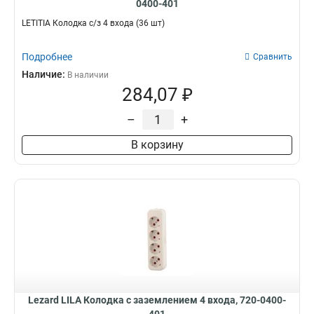
0400-401
LETITIA Колодка с/з 4 входа (36 шт)
Подробнее
Сравнить
Наличие:
В наличии
284,07 ₽
–
+
В корзину
Lezard LILA Колодка с заземлением 4 входа, 720-0400-