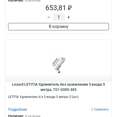
Наличие:
В наличии
653,81 ₽
–
+
В корзину
Lezard LETITIA Удлинитель без заземления 3 входа 5
метра, 721-0305-303
LETITIA Удлинитель б/з 3 входа 5 метра (12шт)
Подробнее
Сравнить
Наличие:
В наличии