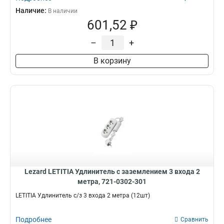
Наличие:
В наличии
601,52 ₽
–
+
В корзину
Lezard LETITIA Удлинитель с заземлением 3 входа 2
метра, 721-0302-301
LETITIA Удлинитель с/з 3 входа 2 метра (12шт)
Подробнее
Сравнить