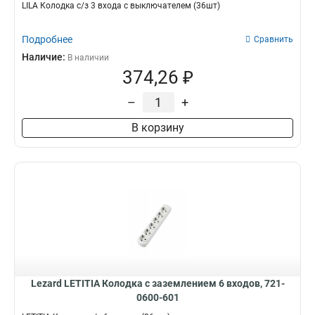
LILA Колодка с/з 3 входа с выключателем (36шт)
Подробнее
Сравнить
Наличие:
В наличии
374,26 ₽
–
+
В корзину
Lezard LETITIA Колодка с заземлением 6 входов, 721-
0600-601