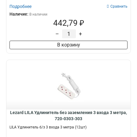
Подробнее
Сравнить
Наличие:
В наличии
442,79 ₽
–
+
В корзину
Lezard LILA Удлинитель без заземления 3 входа 3 метра,
720-0303-303
LILA Удлинитель б/з 3 входа 3 метра (12шт)