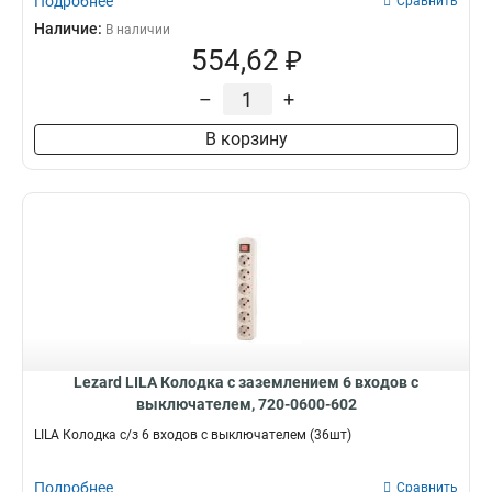
Подробнее
Сравнить
Наличие:
В наличии
554,62 ₽
–
+
В корзину
Lezard LILA Колодка с заземлением 6 входов с
выключателем, 720-0600-602
LILA Колодка с/з 6 входов с выключателем (36шт)
Подробнее
Сравнить