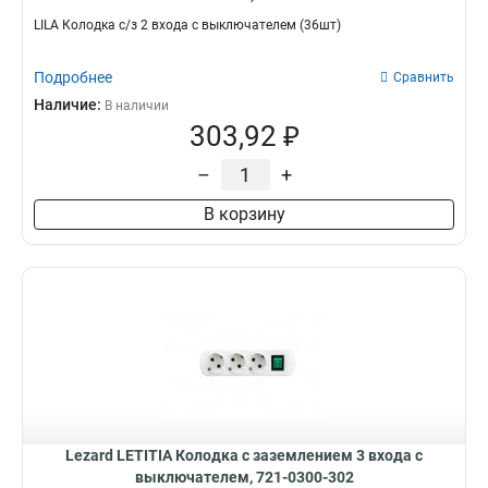
LILA Колодка с/з 2 входа с выключателем (36шт)
Подробнее
Сравнить
Наличие:
В наличии
303,92 ₽
–
+
В корзину
Lezard LETITIA Колодка с заземлением 3 входа с
выключателем, 721-0300-302