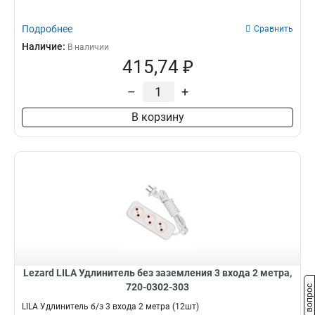
Подробнее
Сравнить
Наличие:
В наличии
415,74 ₽
–
+
В корзину
Lezard LILA Удлинитель без заземления 3 входа 2 метра,
720-0302-303
Задать вопрос
LILA Удлинитель б/з 3 входа 2 метра (12шт)