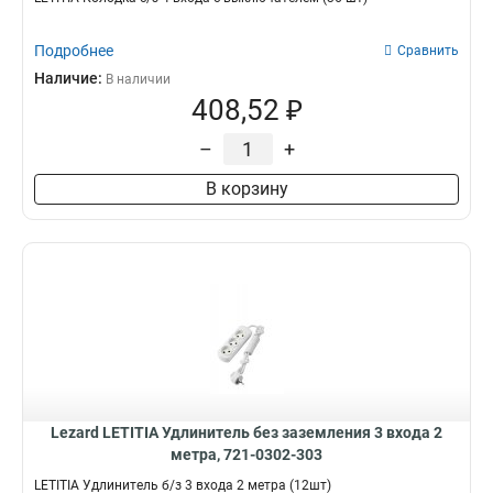
Подробнее
Сравнить
Наличие:
В наличии
408,52 ₽
–
+
В корзину
Lezard LETITIA Удлинитель без заземления 3 входа 2
метра, 721-0302-303
LETITIA Удлинитель б/з 3 входа 2 метра (12шт)