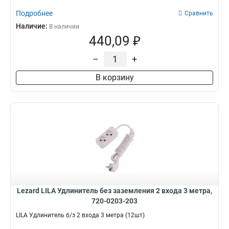
Подробнее
Сравнить
Наличие:
В наличии
440,09 ₽
–
+
В корзину
Lezard LILA Удлинитель без заземления 2 входа 3 метра,
720-0203-203
LILA Удлинитель б/з 2 входа 3 метра (12шт)