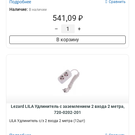
Подробнее
Сравнить
Наличие:
В наличии
541,09 ₽
–
+
В корзину
Lezard LILA Удлинитель с заземлением 2 входа 2 метра,
720-0202-201
LILA Удлинитель с/з 2 входа 2 метра (12шт)