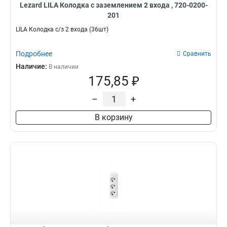
Lezard LILA Колодка с заземлением 2 входа , 720-0200-
201
LILA Колодка с/з 2 входа (36шт)
Подробнее
Сравнить
Наличие:
В наличии
175,85 ₽
–
+
В корзину