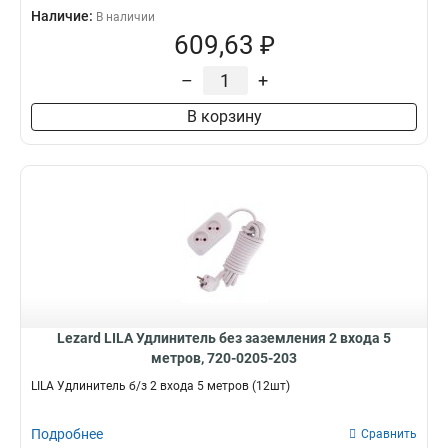
Наличие:
В наличии
609,63 ₽
–
+
В корзину
Lezard LILA Удлинитель без заземления 2 входа 5
метров, 720-0205-203
LILA Удлинитель б/з 2 входа 5 метров (12шт)
Подробнее
Сравнить