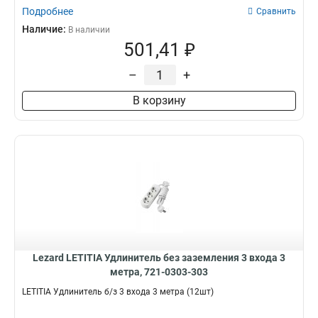
Подробнее
Сравнить
Наличие:
В наличии
501,41 ₽
–
+
В корзину
Lezard LETITIA Удлинитель без заземления 3 входа 3
метра, 721-0303-303
LETITIA Удлинитель б/з 3 входа 3 метра (12шт)