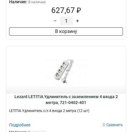
Наличие:
В наличии
627,67 ₽
–
+
В корзину
Lezard LETITIA Удлинитель с заземлением 4 входа 2
метра, 721-0402-401
LETITIA Удлинитель с/з 4 входа 2 метра (12 шт)
Подробнее
Сравнить