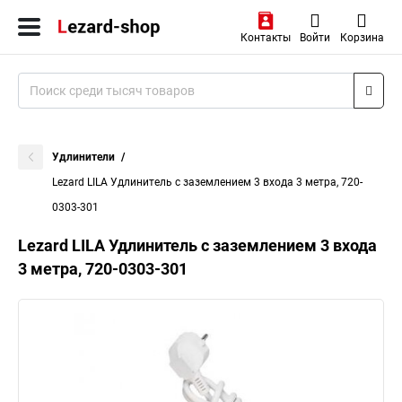
Контакты
Войти
Корзина
Удлинители
Lezard LILA Удлинитель с заземлением 3 входа 3 метра, 720-
0303-301
Lezard LILA Удлинитель с заземлением 3 входа
3 метра, 720-0303-301