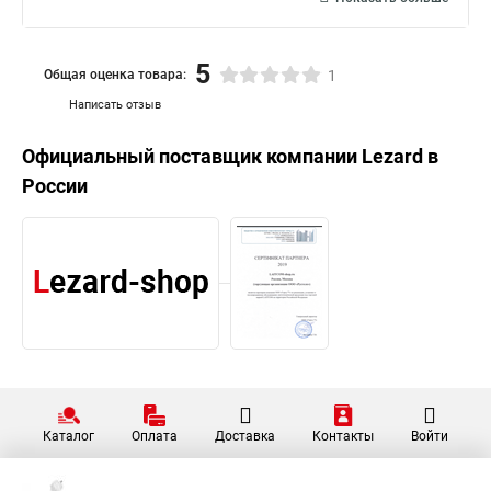
5
Общая оценка товара:
1
Написать отзыв
Официальный поставщик компании
Lezard
в
России
Каталог
Оплата
Доставка
Контакты
Войти