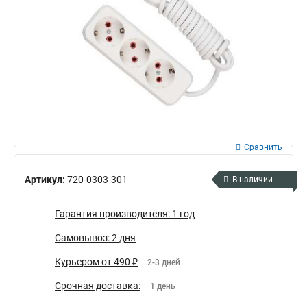
Сравнить
Артикул:
720-0303-301
В наличии
Гарантия производителя: 1 год
Самовывоз: 2 дня
Курьером от 490 ₽
2-3 дней
Срочная доставка:
1 день