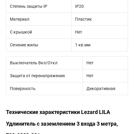
Степень защиты IP
IP20
Материал
Пластик
С крышкой
Нет
Сечение жилы
1 кв.мм
Выключатель Вкл/Откл
Нет
Защита от перенапряжения
Нет
Поверхность
Декоративная
Технические характеристики Lezard LILA
Удлинитель с заземлением 3 входа 3 метра,