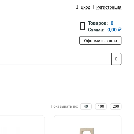
Вход
Регистрация
Товаров:
0
Сумма:
0,00 ₽
Оформить заказ
Показывать по:
40
100
200