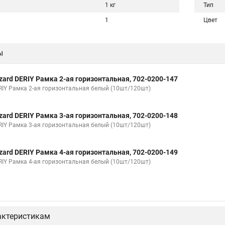
1 кг
Тип
1
Цвет
ы
zard DERIY Рамка 2-ая горизонтальная, 702-0200-147
RIY Рамка 2-ая горизонтальная белый (10шт/120шт)
zard DERIY Рамка 3-ая горизонтальная, 702-0200-148
RIY Рамка 3-ая горизонтальная белый (10шт/120шт)
zard DERIY Рамка 4-ая горизонтальная, 702-0200-149
RIY Рамка 4-ая горизонтальная белый (10шт/120шт)
актеристикам