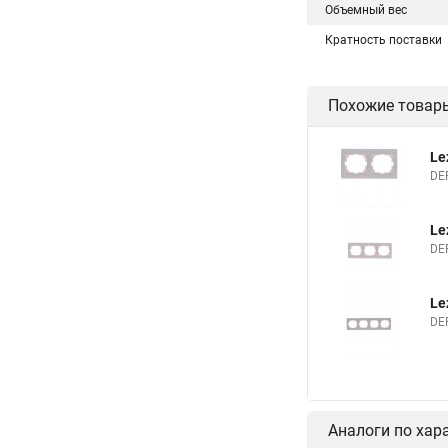
Объемный вес
Кратность поставки
Похожие товар
Le
DE
Le
DE
Le
DE
Аналоги по хар