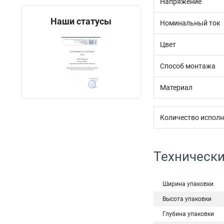
Напряжение
Наши статусы
Номинальный ток
Цвет
Способ монтажа
Материал
Количество испол
Технически
Ширина упаковки
Высота упаковки
Глубина упаковки