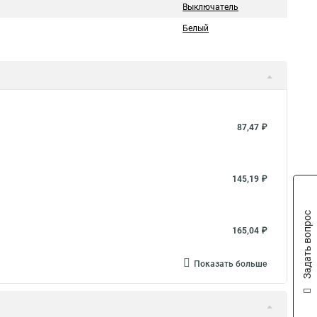
Выключатель
Белый
87,47 ₽
145,19 ₽
Задать вопрос
165,04 ₽
Показать больше