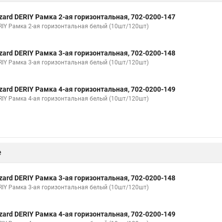
zard DERIY Рамка 2-ая горизонтальная, 702-0200-147
RIY Рамка 2-ая горизонтальная белый (10шт/120шт)
zard DERIY Рамка 3-ая горизонтальная, 702-0200-148
RIY Рамка 3-ая горизонтальная белый (10шт/120шт)
zard DERIY Рамка 4-ая горизонтальная, 702-0200-149
RIY Рамка 4-ая горизонтальная белый (10шт/120шт)
е
zard DERIY Рамка 3-ая горизонтальная, 702-0200-148
RIY Рамка 3-ая горизонтальная белый (10шт/120шт)
zard DERIY Рамка 4-ая горизонтальная, 702-0200-149