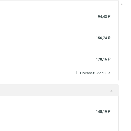
94,43 ₽
156,74 ₽
178,16 ₽
Показать больше
145,19 ₽