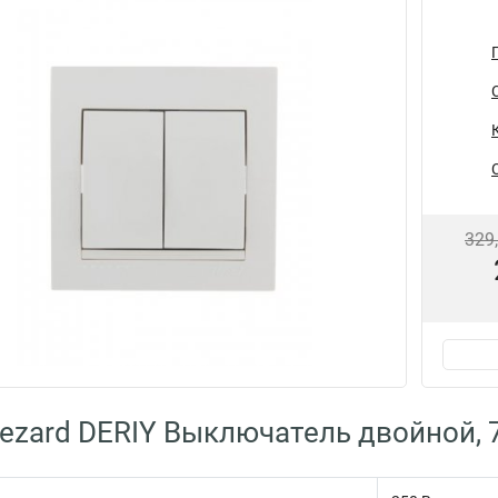
329
ezard DERIY Выключатель двойной, 