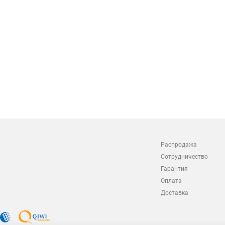
Распродажа
Сотрудничество
Гарантия
Оплата
Доставка