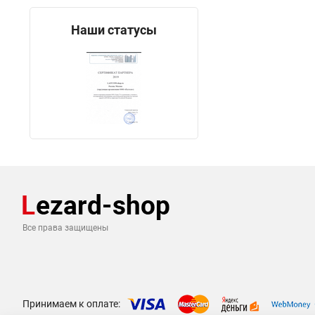
Наши статусы
Все права защищены
Принимаем к оплате: