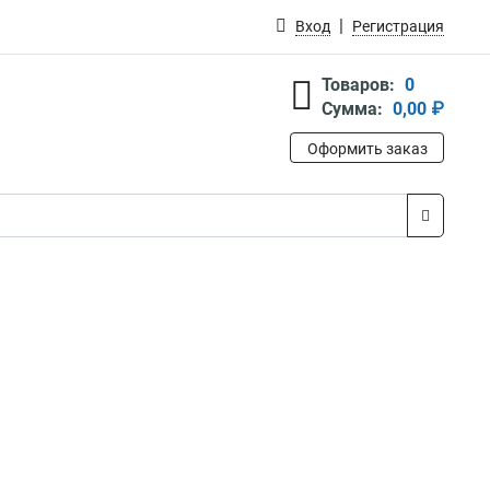
Вход
Регистрация
Товаров:
0
Сумма:
0,00 ₽
Оформить заказ