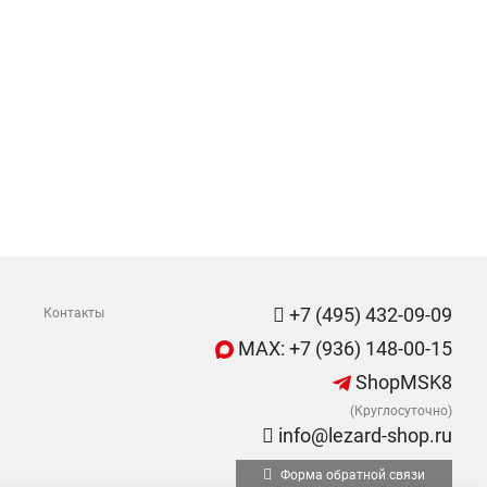
+7 (495) 432-09-09
Контакты
MAX: +7 (936) 148-00-15
ShopMSK8
(Круглосуточно)
info@lezard-shop.ru
Форма обратной связи