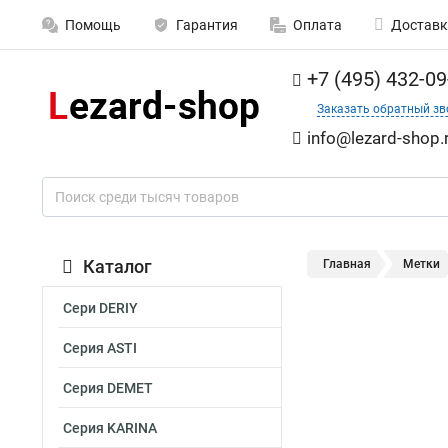
Помощь
Гарантия
Оплата
Доставк
+7 (495) 432-09
Заказать обратный зв
info@lezard-shop.
Каталог
Главная
Метки
Сери DERIY
Серия ASTI
Серия DEMET
Серия KARINA