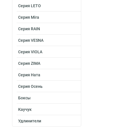
Серия LETO
Серия Mira
Серия RAIN
Серия VESNA
Серия VIOLA
Серия ZIMA
Серия Ната
Серия Осень
Боксы
Каучук
Удлинители