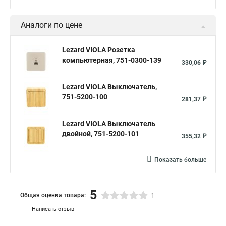
Аналоги по цене
Lezard VIOLA Розетка
компьютерная, 751-0300-139
330,06 ₽
Lezard VIOLA Выключатель,
751-5200-100
281,37 ₽
Lezard VIOLA Выключатель
двойной, 751-5200-101
355,32 ₽
Показать больше
5
Общая оценка товара:
1
Написать отзыв