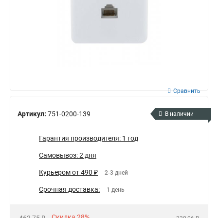
Сравнить
Артикул:
751-0200-139
В наличии
Гарантия производителя: 1 год
Самовывоз: 2 дня
Курьером от 490 ₽
2-3 дней
Срочная доставка:
1 день
Скидка 28%