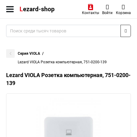
Контакты
Войти
Корзина
Серия VIOLA
Lezard VIOLA Розетка компьютерная, 751-0200-139
Lezard VIOLA Розетка компьютерная, 751-0200-
139