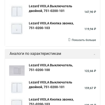
Lezard VIOLA Выключатель
двойной, 751-0200-101
147,90 ₽
Lezard VIOLA Кнопка звонка,
751-0200-103
119,94 ₽
Показать больше
Аналоги по характеристикам
Lezard VIOLA Выключатель,
751-0200-100
122,66 ₽
Lezard VIOLA Выключатель
двойной, 751-0200-101
159,67 ₽
Lezard VIOLA Кнопка звонка,
751-0200-103