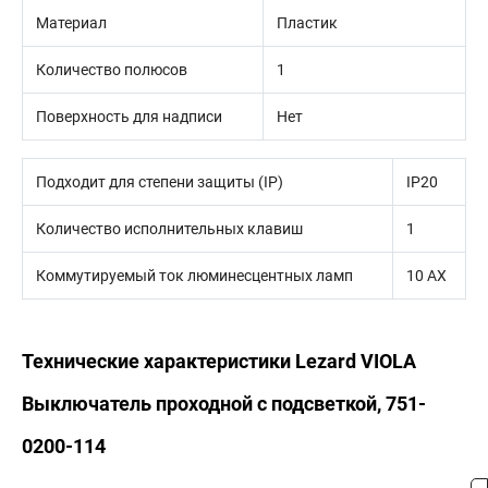
Материал
Пластик
Количество полюсов
1
Поверхность для надписи
Нет
Подходит для степени защиты (IP)
IP20
Количество исполнительных клавиш
1
Коммутируемый ток люминесцентных ламп
10 AX
Технические характеристики Lezard VIOLA
Выключатель проходной с подсветкой, 751-
0200-114