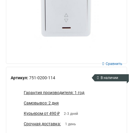
Сравнить
Артикул:
751-0200-114
В наличии
Гарантия производителя: 1 год
Самовывоз: 2 дня
Курьером от 490 ₽
2-3 дней
Срочная доставка:
1 день