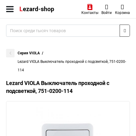
Контакты
Войти
Корзина
Серия VIOLA
Lezard VIOLA Выключатель проходной с подсветкой, 751-0200-
114
Lezard VIOLA Выключатель проходной с
подсветкой, 751-0200-114