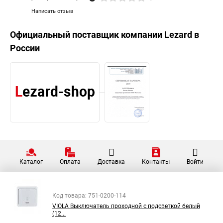
Написать отзыв
Официальный поставщик компании
Lezard
в
России
Каталог
Оплата
Доставка
Контакты
Войти
Код товара: 751-0200-114
VIOLA Выключатель проходной с подсветкой белый
(12...