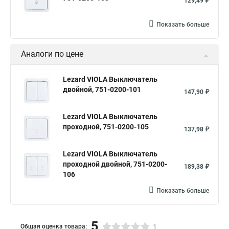
129,49 ₽
Показать больше
Аналоги по цене
Lezard VIOLA Выключатель
двойной, 751-0200-101
147,90 ₽
Lezard VIOLA Выключатель
проходной, 751-0200-105
137,98 ₽
Lezard VIOLA Выключатель
проходной двойной, 751-0200-
189,38 ₽
106
Показать больше
5
Общая оценка товара:
1