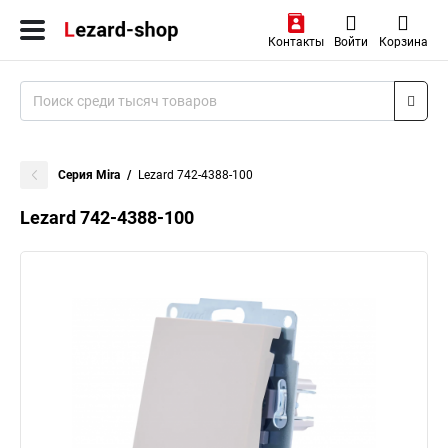
Контакты
Войти
Корзина
Серия Mira
Lezard 742-4388-100
Lezard 742-4388-100