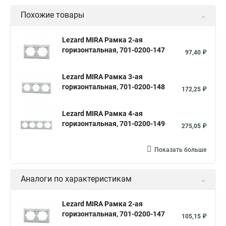
Похожие товары
Lezard MIRA Рамка 2-ая
горизонтальная, 701-0200-147
97,40 ₽
Lezard MIRA Рамка 3-ая
горизонтальная, 701-0200-148
172,25 ₽
Lezard MIRA Рамка 4-ая
горизонтальная, 701-0200-149
275,05 ₽
Показать больше
Аналоги по характеристикам
Lezard MIRA Рамка 2-ая
горизонтальная, 701-0200-147
105,15 ₽