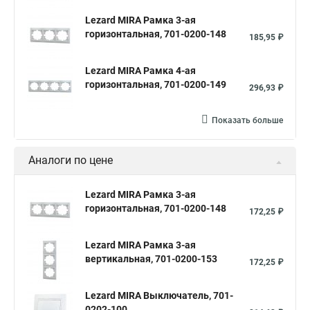
Lezard MIRA Рамка 3-ая
горизонтальная, 701-0200-148
185,95 ₽
Lezard MIRA Рамка 4-ая
горизонтальная, 701-0200-149
296,93 ₽
Показать больше
Аналоги по цене
Lezard MIRA Рамка 3-ая
горизонтальная, 701-0200-148
172,25 ₽
Lezard MIRA Рамка 3-ая
вертикальная, 701-0200-153
172,25 ₽
Lezard MIRA Выключатель, 701-
0202-100