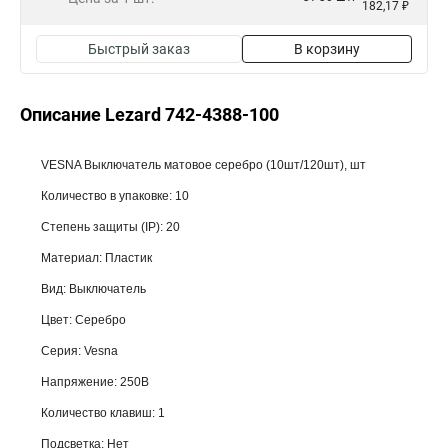
182,17 ₽
Быстрый заказ
В корзину
Описание Lezard 742-4388-100
VESNA Выключатель матовое серебро (10шт/120шт), шт
Количество в упаковке: 10
Степень защиты (IP): 20
Материал: Пластик
Вид: Выключатель
Цвет: Серебро
Серия: Vesna
Напряжение: 250В
Количество клавиш: 1
Подсветка: Нет