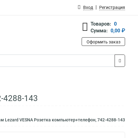
Вход
Регистрация
Товаров:
0
Сумма:
0,00 ₽
Оформить заказ
-4288-143
ам Lezard VESNA Розетка компьютер+телефон, 742-4288-143