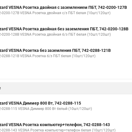
zard VESNA Розетка двойная с заземлением ПБТ, 742-0200-127B
2-0200-127В VESNA Розетка двойная с/з ПБТ белая (10шт/120шт)
zard VESNA Розетка двойная без заземления ПБТ, 742-0200-128B
2-0200-128В VESNA Розетка двойная б/з ПБТ белая (10шт/120шт)
zard VESNA Розетка без заземления ПБТ, 742-0288-121B
2-0288-121В VESNA Розетка б/з ПБТ белая (10шт/120шт)
е
zard VESNA Диммер 800 Вт, 742-0288-115
2-0288-115 VESNA Диммер 800 Вт белый (10шт/120шт)
zard VESNA Розетка компьютер+телефон, 742-0288-143
2-0288-143 VESNA Розетка компьютер+телефон белая (10шт/120шт)