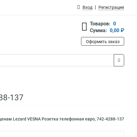
Вход
Регистрация
Товаров:
0
Сумма:
0,00 ₽
Оформить заказ
88-137
ценам Lezard VESNA Розетка телефонная евро, 742-4288-137