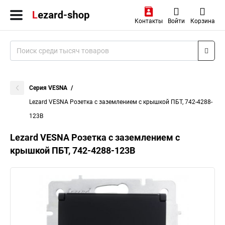
Контакты
Войти
Корзина
Серия VESNA
Lezard VESNA Розетка с заземлением с крышкой ПБТ, 742-4288-
123B
Lezard VESNA Розетка с заземлением с
крышкой ПБТ, 742-4288-123B