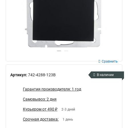
Сравнить
Артикул:
742-4288-123B
В наличии
Гарантия производителя: 1 год
Самовывоз: 2 дня
Курьером от 490 ₽
2-3 дней
Срочная доставка:
1 день