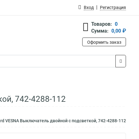
Вход
Регистрация
Товаров:
0
Сумма:
0,00 ₽
Оформить заказ
ой, 742-4288-112
rd VESNA Выключатель двойной с подсветкой, 742-4288-112