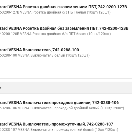
zard VESNA Розетка двойная с заземлением ПБТ, 742-0200-127B
2-0200-127В VESNA Розетка двойная с/з ПБТ белая (10шт/120шт)
zard VESNA Розетка двойная без заземления ПБТ, 742-0200-128B
2-0200-128В VESNA Розетка двойная б/з ПБТ белая (10шт/120шт)
zard VESNA Выключатель, 742-0288-100
2-0288-100 VESNA Выключатель белый (10шт/120шт)
е
zard VESNA Выключатель проходной двойной, 742-0288-106
2-0288-106 VESNA Выключатель проходной двойной белый (10шт/120шт)
zard VESNA Выключатель промежуточный, 742-0288-107
2-0288-107 VESNA Выключатель промежуточный белый (10шт/120шт)