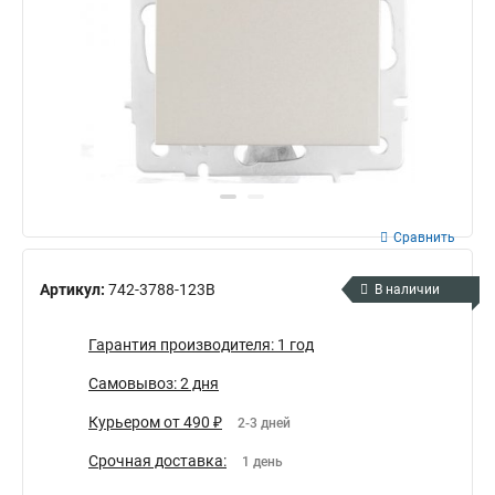
Сравнить
Артикул:
742-3788-123B
В наличии
Гарантия производителя: 1 год
Самовывоз: 2 дня
Курьером от 490 ₽
2-3 дней
Срочная доставка:
1 день