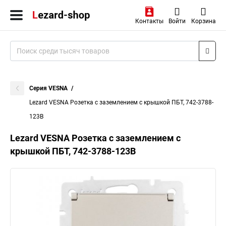
Контакты
Войти
Корзина
Серия VESNA
Lezard VESNA Розетка с заземлением с крышкой ПБТ, 742-3788-
123B
Lezard VESNA Розетка с заземлением с
крышкой ПБТ, 742-3788-123B