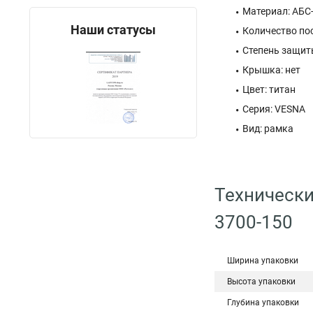
Материал: АБС
Наши статусы
Количество пос
Степень защиты
Крышка: нет
Цвет: титан
Серия: VESNA
Вид: рамка
Технически
3700-150
Ширина упаковки
Высота упаковки
Глубина упаковки