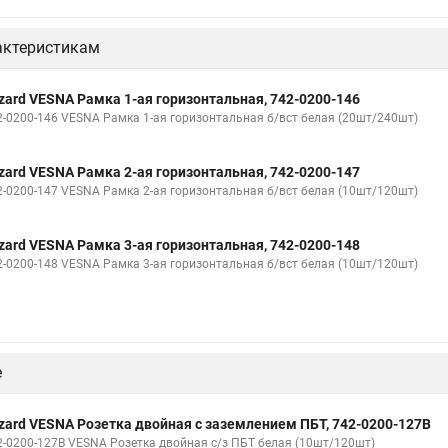
актеристикам
zard VESNA Рамка 1-ая горизонтальная, 742-0200-146
2-0200-146 VESNA Рамка 1-ая горизонтальная б/вст белая (20шт/240шт)
zard VESNA Рамка 2-ая горизонтальная, 742-0200-147
2-0200-147 VESNA Рамка 2-ая горизонтальная б/вст белая (10шт/120шт)
zard VESNA Рамка 3-ая горизонтальная, 742-0200-148
2-0200-148 VESNA Рамка 3-ая горизонтальная б/вст белая (10шт/120шт)
е
zard VESNA Розетка двойная с заземлением ПБТ, 742-0200-127B
2-0200-127В VESNA Розетка двойная с/з ПБТ белая (10шт/120шт)