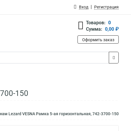
Вход
Регистрация
Товаров:
0
Сумма:
0,00 ₽
Оформить заказ
3700-150
нам Lezard VESNA Рамка 5-ая горизонтальная, 742-3700-150