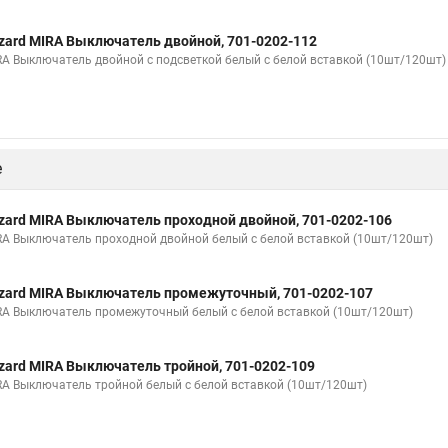
zard MIRA Выключатель двойной, 701-0202-112
RA Выключатель двойной с подсветкой белый с белой вставкой (10шт/120шт)
е
zard MIRA Выключатель проходной двойной, 701-0202-106
RA Выключатель проходной двойной белый с белой вставкой (10шт/120шт)
zard MIRA Выключатель промежуточный, 701-0202-107
RA Выключатель промежуточный белый с белой вставкой (10шт/120шт)
zard MIRA Выключатель тройной, 701-0202-109
RA Выключатель тройной белый с белой вставкой (10шт/120шт)