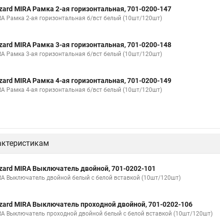
zard MIRA Рамка 2-ая горизонтальная, 701-0200-147
RA Рамка 2-ая горизонтальная б/вст белый (10шт/120шт)
zard MIRA Рамка 3-ая горизонтальная, 701-0200-148
RA Рамка 3-ая горизонтальная б/вст белый (10шт/120шт)
zard MIRA Рамка 4-ая горизонтальная, 701-0200-149
RA Рамка 4-ая горизонтальная б/вст белый (10шт/120шт)
актеристикам
zard MIRA Выключатель двойной, 701-0202-101
RA Выключатель двойной белый с белой вставкой (10шт/120шт)
zard MIRA Выключатель проходной двойной, 701-0202-106
RA Выключатель проходной двойной белый с белой вставкой (10шт/120шт)