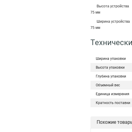
Высота устройства
75 мм
Ширина устройства
75 мм
Технически
Ширина упаковки
Высота упаковки
Глубина упаковки
Объемный вес
Единица измерения
Кратность поставки
Похожие товар