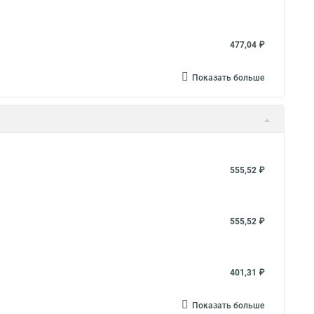
477,04 ₽
Показать больше
555,52 ₽
555,52 ₽
401,31 ₽
Показать больше