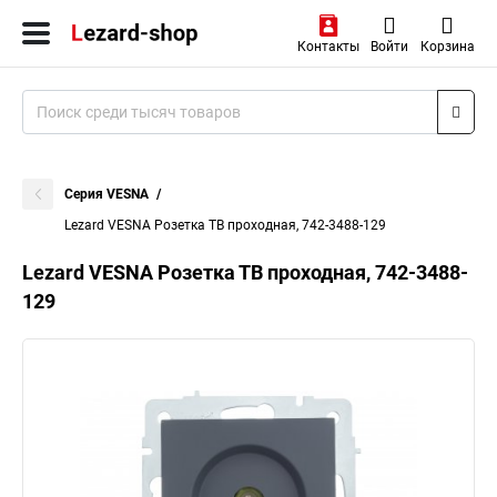
Контакты
Войти
Корзина
Серия VESNA
Lezard VESNA Розетка ТВ проходная, 742-3488-129
Lezard VESNA Розетка ТВ проходная, 742-3488-
129