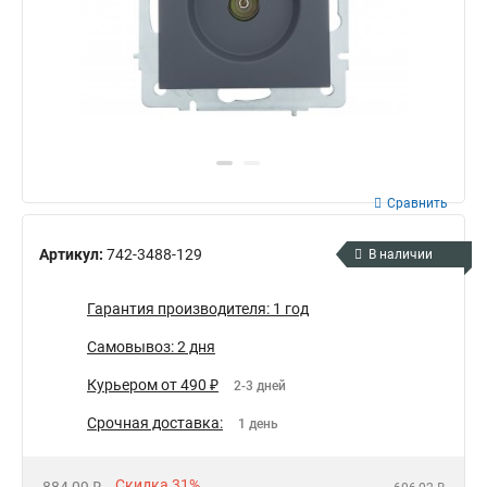
Сравнить
Артикул:
742-3488-129
В наличии
Гарантия производителя: 1 год
Самовывоз: 2 дня
Курьером от 490 ₽
2-3 дней
Срочная доставка:
1 день
Скидка 31%