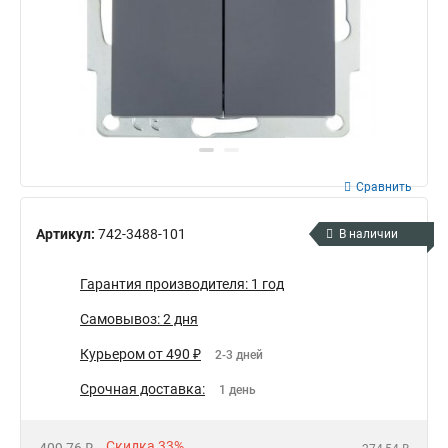
Сравнить
Артикул:
742-3488-101
В наличии
Гарантия производителя: 1 год
Самовывоз: 2 дня
Курьером от 490 ₽
2-3 дней
Срочная доставка:
1 день
Скидка 33%