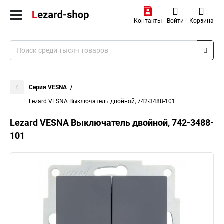
Контакты
Войти
Корзина
Серия VESNA
Lezard VESNA Выключатель двойной, 742-3488-101
Lezard VESNA Выключатель двойной, 742-3488-
101