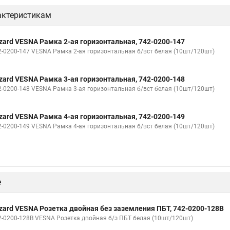
актеристикам
zard VESNA Рамка 2-ая горизонтальная, 742-0200-147
2-0200-147 VESNA Рамка 2-ая горизонтальная б/вст белая (10шт/120шт)
zard VESNA Рамка 3-ая горизонтальная, 742-0200-148
2-0200-148 VESNA Рамка 3-ая горизонтальная б/вст белая (10шт/120шт)
zard VESNA Рамка 4-ая горизонтальная, 742-0200-149
2-0200-149 VESNA Рамка 4-ая горизонтальная б/вст белая (10шт/120шт)
е
zard VESNA Розетка двойная без заземления ПБТ, 742-0200-128B
2-0200-128В VESNA Розетка двойная б/з ПБТ белая (10шт/120шт)