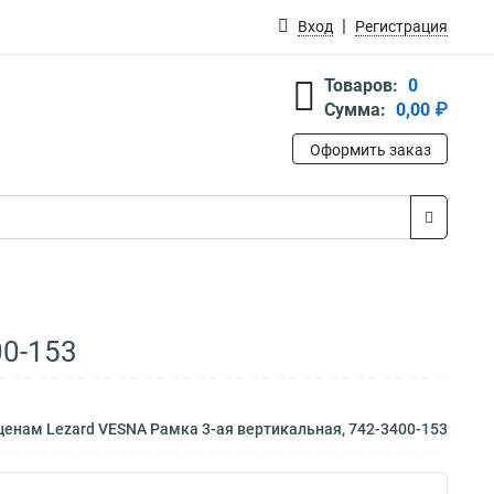
Вход
Регистрация
Товаров:
0
Сумма:
0,00 ₽
Оформить заказ
00-153
ценам Lezard VESNA Рамка 3-ая вертикальная, 742-3400-153