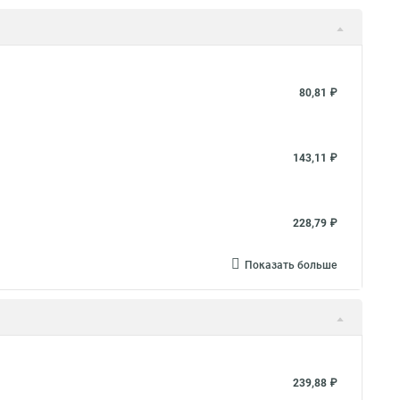
80,81 ₽
143,11 ₽
228,79 ₽
Показать больше
239,88 ₽