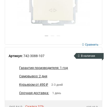
Сравнить
Артикул:
742-3088-107
В наличии
Гарантия производителя: 1 год
Самовывоз: 2 дня
Курьером от 490 ₽
2-3 дней
Срочная доставка:
1 день
Скидка 37%