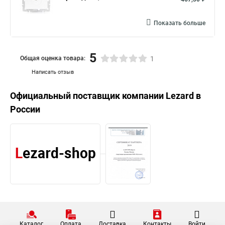
Показать больше
5
Общая оценка товара:
1
Написать отзыв
Официальный поставщик компании
Lezard
в
России
Каталог
Оплата
Доставка
Контакты
Войти