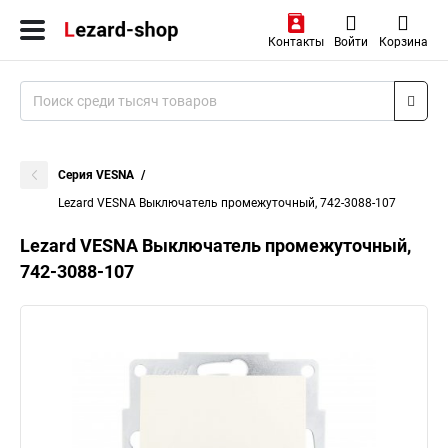
Контакты
Войти
Корзина
Серия VESNA
Lezard VESNA Выключатель промежуточный, 742-3088-107
Lezard VESNA Выключатель промежуточный,
742-3088-107