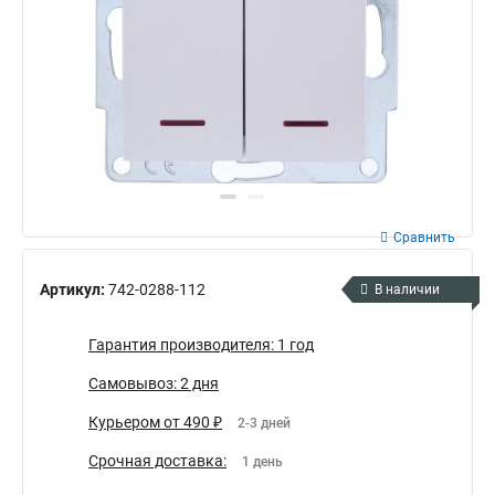
Сравнить
Артикул:
742-0288-112
В наличии
Гарантия производителя: 1 год
Самовывоз: 2 дня
Курьером от 490 ₽
2-3 дней
Срочная доставка:
1 день