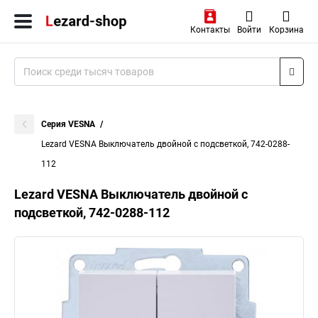
Контакты
Войти
Корзина
Серия VESNA
Lezard VESNA Выключатель двойной с подсветкой, 742-0288-
112
Lezard VESNA Выключатель двойной с
подсветкой, 742-0288-112