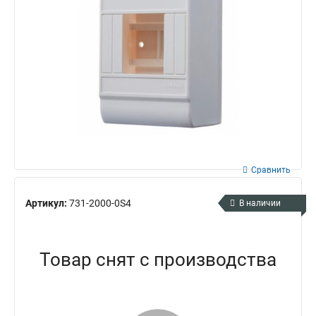
Сравнить
Артикул:
731-2000-0S4
В наличии
Товар снят с производства