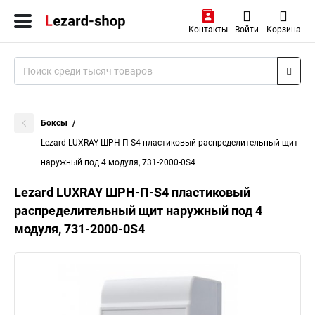
Контакты
Войти
Корзина
Боксы
Lezard LUXRAY ШРН-П-S4 пластиковый распределительный щит
наружный под 4 модуля, 731-2000-0S4
Lezard LUXRAY ШРН-П-S4 пластиковый
распределительный щит наружный под 4
модуля, 731-2000-0S4