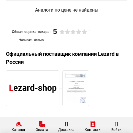
Аналоги по цене не найдены
5
Общая оценка товара:
1
Написать отзыв
Официальный поставщик компании
Lezard
в
России
Каталог
Оплата
Доставка
Контакты
Войти