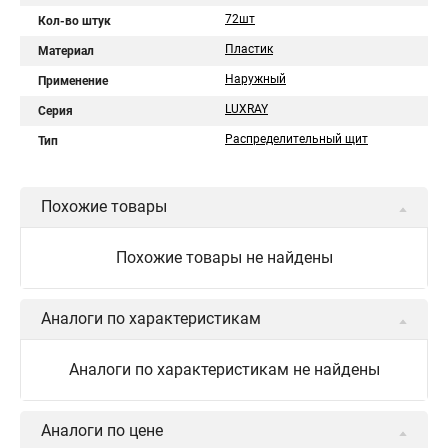
72шт
Кол-во штук
Пластик
Материал
Наружный
Применение
LUXRAY
Серия
Распределительный щит
Тип
Похожие товары
Похожие товары не найдены
Аналоги по характеристикам
Аналоги по характеристикам не найдены
Аналоги по цене