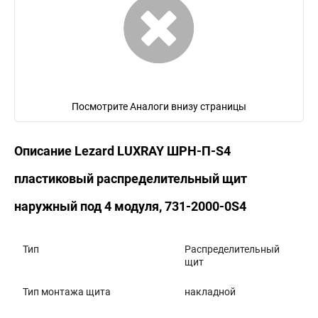
Посмотрите Аналоги внизу страницы
Описание Lezard LUXRAY ШРН-П-S4
пластиковый распределительный щит
наружный под 4 модуля, 731-2000-0S4
Тип
Распределительный
щит
Тип монтажа щита
накладной