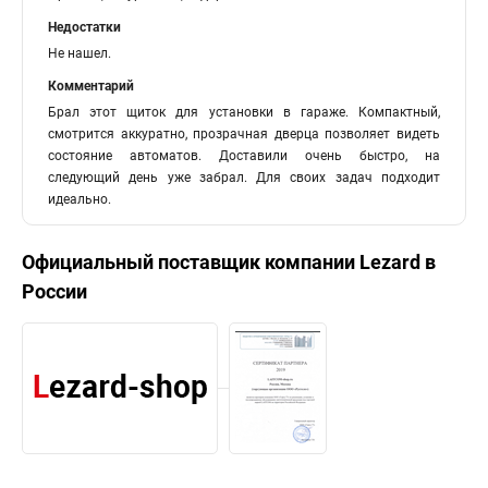
Недостатки
Не нашел.
Комментарий
Брал этот щиток для установки в гараже. Компактный,
смотрится аккуратно, прозрачная дверца позволяет видеть
состояние автоматов. Доставили очень быстро, на
следующий день уже забрал. Для своих задач подходит
идеально.
Официальный поставщик компании
Lezard
в
России