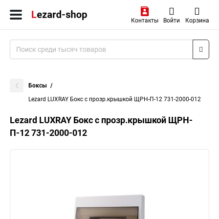
Контакты
Войти
Корзина
Боксы
Lezard LUXRAY Бокс с прозр.крышкой ЩРН-П-12 731-2000-012
Lezard LUXRAY Бокс с прозр.крышкой ЩРН-
П-12 731-2000-012