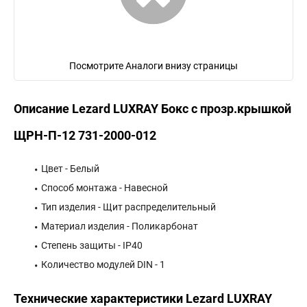
Посмотрите Аналоги внизу страницы
Описание Lezard LUXRAY Бокс с прозр.крышкой
ЩРН-П-12 731-2000-012
Цвет - Белый
Способ монтажа - Навесной
Тип изделия - Щит распределительный
Материал изделия - Поликарбонат
Степень защиты - IP40
Количество модулей DIN - 1
Технические характеристики Lezard LUXRAY