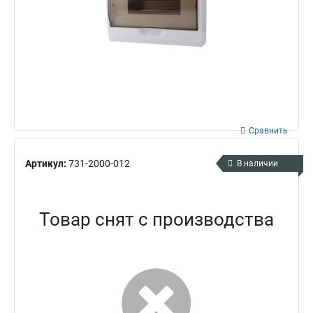
Сравнить
Артикул:
731-2000-012
В наличии
Товар снят с производства