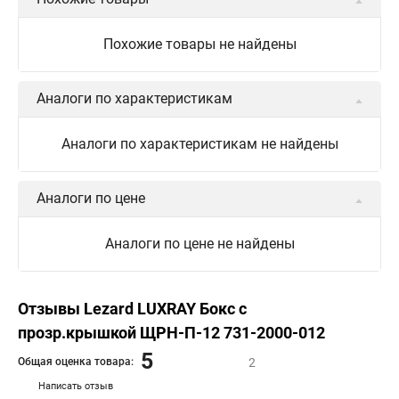
Похожие товары не найдены
Аналоги по характеристикам
Аналоги по характеристикам не найдены
Аналоги по цене
Аналоги по цене не найдены
Отзывы Lezard LUXRAY Бокс с
прозр.крышкой ЩРН-П-12 731-2000-012
5
Общая оценка товара:
2
Написать отзыв