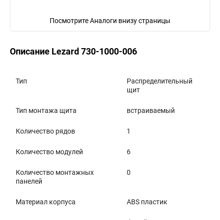
Посмотрите Аналоги внизу страницы
Описание Lezard 730-1000-006
Тип
Распределительный
щит
Тип монтажа щита
встраиваемый
Количество рядов
1
Количество модулей
6
Количество монтажных
0
панелей
Материал корпуса
АВS пластик