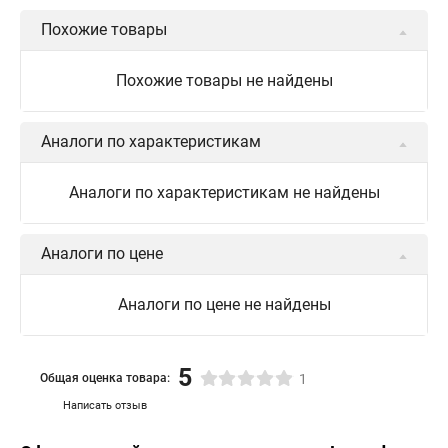
Похожие товары
Похожие товары не найдены
Аналоги по характеристикам
Аналоги по характеристикам не найдены
Аналоги по цене
Аналоги по цене не найдены
5
Общая оценка товара:
1
Написать отзыв