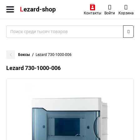
Контакты
Войти
Корзина
Боксы
Lezard 730-1000-006
Lezard 730-1000-006