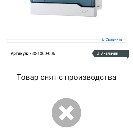
Сравнить
Артикул:
730-1000-006
В наличии
Товар снят с производства