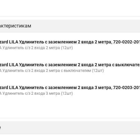
актеристикам
zard LILA Удлинитель с заземлением 2 входа 2 метра, 720-0202-20
A Удлинитель с/з 2 входа 2 метра (12шт)
zard LILA Удлинитель с заземлением 2 входа 2 метра с выключате
LA Удлинитель с/з 2 входа 2 метра с выключателем (12шт)
zard LILA Удлинитель с заземлением 2 входа 3 метра, 720-0203-20
A Удлинитель с/з 2 входа 3 метра (12шт)
е