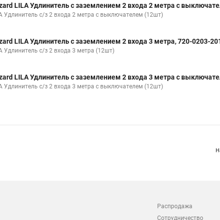
zard LILA Удлинитель с заземлением 2 входа 2 метра с выключате
LA Удлинитель с/з 2 входа 2 метра с выключателем (12шт)
zard LILA Удлинитель с заземлением 2 входа 3 метра, 720-0203-20
A Удлинитель с/з 2 входа 3 метра (12шт)
zard LILA Удлинитель с заземлением 2 входа 3 метра с выключате
LA Удлинитель с/з 2 входа 3 метра с выключателем (12шт)
Н
Распродажа
Сотрудничество