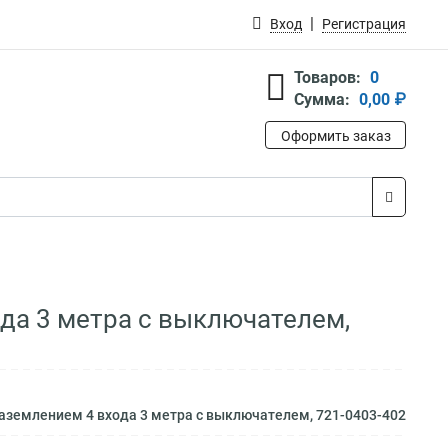
Вход
Регистрация
Товаров:
0
Сумма:
0,00 ₽
Оформить заказ
ода 3 метра с выключателем,
заземлением 4 входа 3 метра с выключателем, 721-0403-402